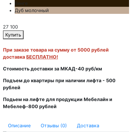
Венге
Дуб молочный
27 100
Купить
При заказе товара на сумму от 5000 рублей
доставка
БЕСПЛАТНО!
Стоимость доставки за МКАД-40 руб/км
Подъем до квартиры при наличии лифта - 500
рублей
Подьем на лифте для продукции Мебелайн и
Мебелеф-800 рублей
Описание
Отзывы (0)
Доставка