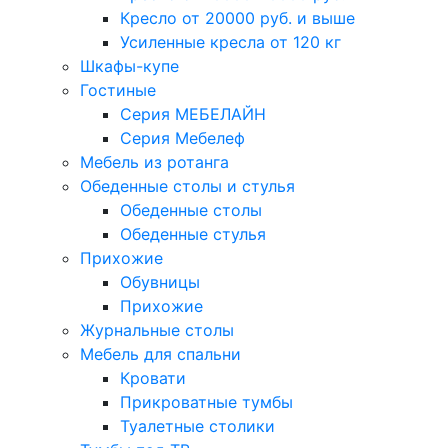
Кресло от 20000 руб. и выше
Усиленные кресла от 120 кг
Шкафы-купе
Гостиные
Серия МЕБЕЛАЙН
Серия Мебелеф
Мебель из ротанга
Обеденные столы и стулья
Обеденные столы
Обеденные стулья
Прихожие
Обувницы
Прихожие
Журнальные столы
Мебель для спальни
Кровати
Прикроватные тумбы
Туалетные столики