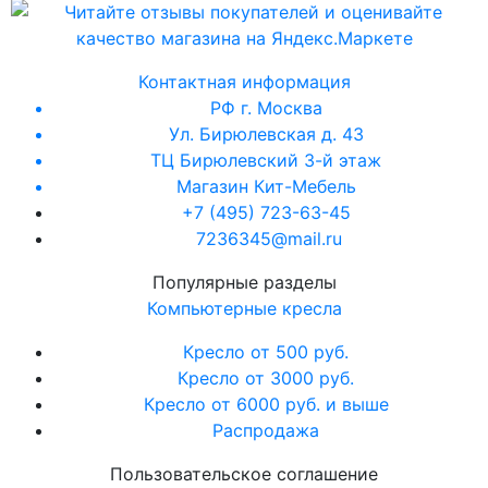
Контактная информация
РФ г. Москва
Ул. Бирюлевская д. 43
ТЦ Бирюлевский 3-й этаж
Магазин Кит-Мебель
+7 (495) 723-63-45
7236345@mail.ru
Популярные разделы
Компьютерные кресла
Кресло от 500 руб.
Кресло от 3000 руб.
Кресло от 6000 руб. и выше
Распродажа
Пользовательское соглашение