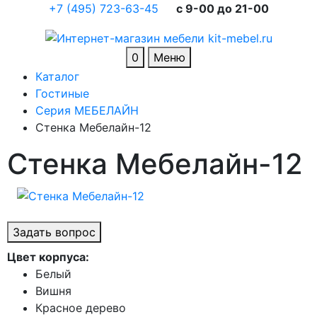
+7 (495) 723-63-45
c 9-00 до 21-00
0
Меню
Каталог
Гостиные
Серия МЕБЕЛАЙН
Стенка Мебелайн-12
Стенка Мебелайн-12
Задать вопрос
Цвет корпуса:
Белый
Вишня
Красное дерево