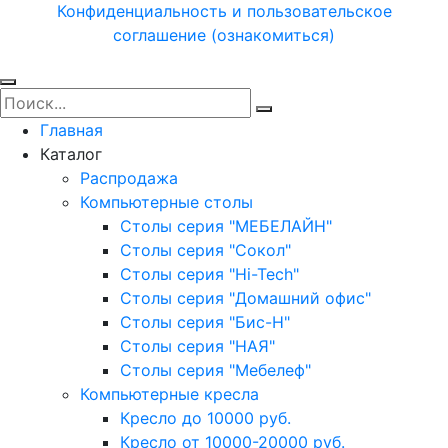
Конфиденциальность и пользовательское
соглашение (ознакомиться)
Главная
Каталог
Распродажа
Компьютерные столы
Столы серия "МЕБЕЛАЙН"
Столы серия "Сокол"
Столы серия "Hi-Tech"
Столы серия "Домашний офис"
Столы серия "Бис-Н"
Столы серия "НАЯ"
Столы серия "Мебелеф"
Компьютерные кресла
Кресло до 10000 руб.
Кресло от 10000-20000 руб.