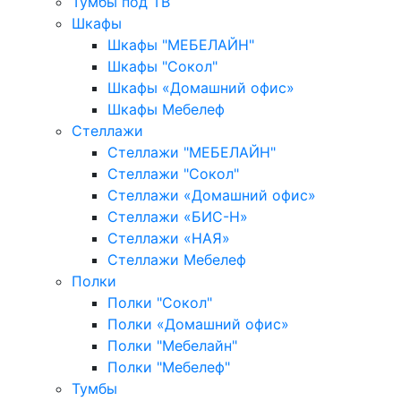
Тумбы под ТВ
Шкафы
Шкафы "МЕБЕЛАЙН"
Шкафы "Сокол"
Шкафы «Домашний офис»
Шкафы Мебелеф
Стеллажи
Стеллажи "МЕБЕЛАЙН"
Стеллажи "Сокол"
Стеллажи «Домашний офис»
Стеллажи «БИС-Н»
Стеллажи «НАЯ»
Стеллажи Мебелеф
Полки
Полки "Сокол"
Полки «Домашний офис»
Полки "Мебелайн"
Полки "Мебелеф"
Тумбы