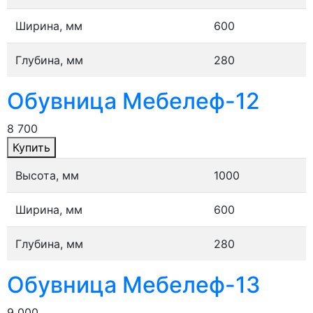
Ширина, мм
600
Глубина, мм
280
Обувница Мебелеф-12
8 700
Купить
Высота, мм
1000
Ширина, мм
600
Глубина, мм
280
Обувница Мебелеф-13
9 000