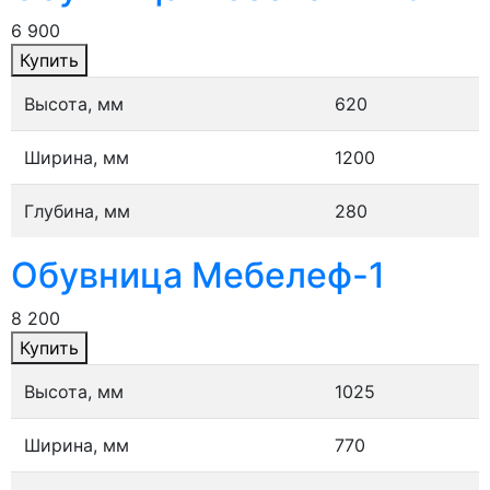
6 900
Купить
Высота, мм
620
Ширина, мм
1200
Глубина, мм
280
Обувница Мебелеф-1
8 200
Купить
Высота, мм
1025
Ширина, мм
770