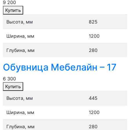
9 200
Купить
Высота, мм
825
Ширина, мм
1200
Глубина, мм
280
Обувница Мебелайн – 17
6 300
Купить
Высота, мм
445
Ширина, мм
1200
Глубина, мм
280