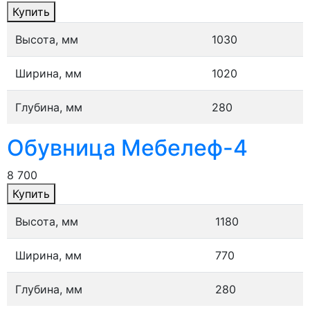
Купить
Высота, мм
1030
Ширина, мм
1020
Глубина, мм
280
Обувница Мебелеф-4
8 700
Купить
Высота, мм
1180
Ширина, мм
770
Глубина, мм
280