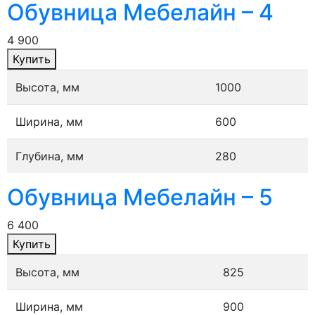
Обувница Мебелайн – 4
4 900
Купить
Высота, мм
1000
Ширина, мм
600
Глубина, мм
280
Обувница Мебелайн – 5
6 400
Купить
Высота, мм
825
Ширина, мм
900