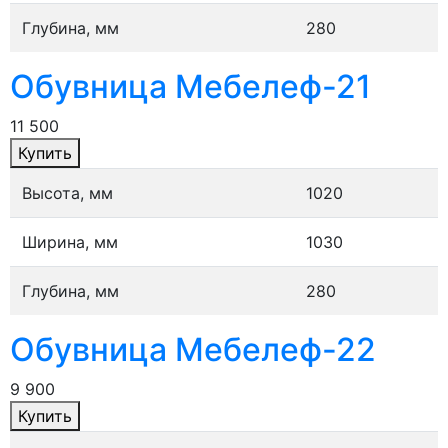
Глубина, мм
280
Обувница Мебелеф-21
11 500
Купить
Высота, мм
1020
Ширина, мм
1030
Глубина, мм
280
Обувница Мебелеф-22
9 900
Купить