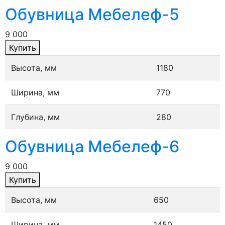
Обувница Мебелеф-5
9 000
Купить
Высота, мм
1180
Ширина, мм
770
Глубина, мм
280
Обувница Мебелеф-6
9 000
Купить
Высота, мм
650
Ширина, мм
1450