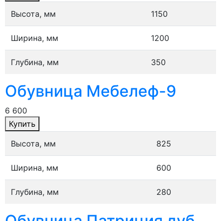
Высота, мм
1150
Ширина, мм
1200
Глубина, мм
350
Обувница Мебелеф-9
6 600
Купить
Высота, мм
825
Ширина, мм
600
Глубина, мм
280
Обувница Патриция дуб