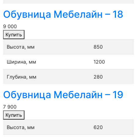
Обувница Мебелайн – 18
9 000
Купить
Высота, мм
850
Ширина, мм
1200
Глубина, мм
280
Обувница Мебелайн – 19
7 900
Купить
Высота, мм
620