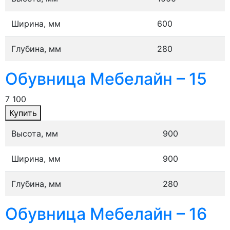
Ширина, мм
600
Глубина, мм
280
Обувница Мебелайн – 15
7 100
Купить
Высота, мм
900
Ширина, мм
900
Глубина, мм
280
Обувница Мебелайн – 16