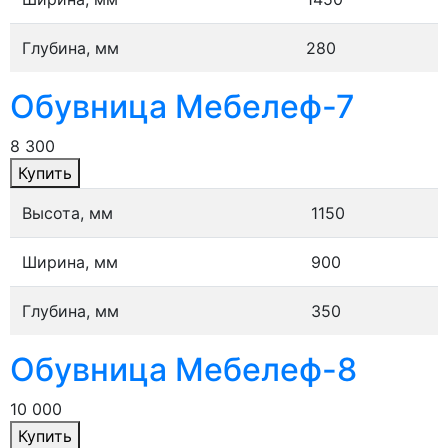
Глубина, мм
280
Обувница Мебелеф-7
8 300
Купить
Высота, мм
1150
Ширина, мм
900
Глубина, мм
350
Обувница Мебелеф-8
10 000
Купить