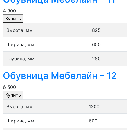
4 900
Купить
Высота, мм
825
Ширина, мм
600
Глубина, мм
280
Обувница Мебелайн – 12
6 500
Купить
Высота, мм
1200
Ширина, мм
600