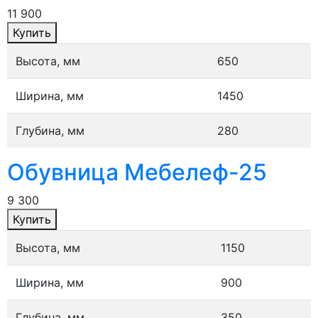
11 900
Купить
Высота, мм
650
Ширина, мм
1450
Глубина, мм
280
Обувница Мебелеф-25
9 300
Купить
Высота, мм
1150
Ширина, мм
900
Глубина, мм
350