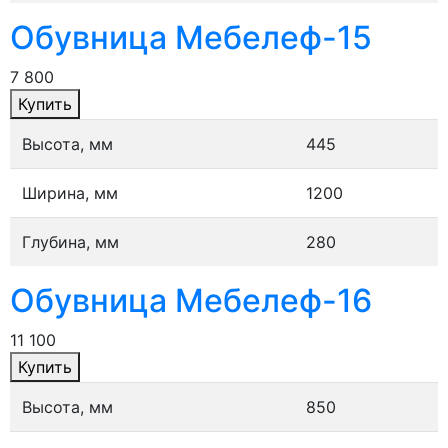
Обувница Мебелеф-15
7 800
Купить
Высота, мм
445
Ширина, мм
1200
Глубина, мм
280
Обувница Мебелеф-16
11 100
Купить
Высота, мм
850