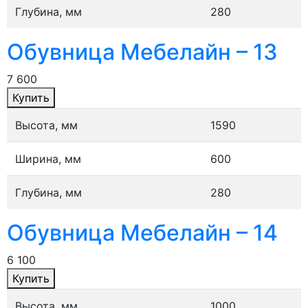
Глубина, мм
280
Обувница Мебелайн – 13
7 600
Купить
Высота, мм
1590
Ширина, мм
600
Глубина, мм
280
Обувница Мебелайн – 14
6 100
Купить
Высота, мм
1000