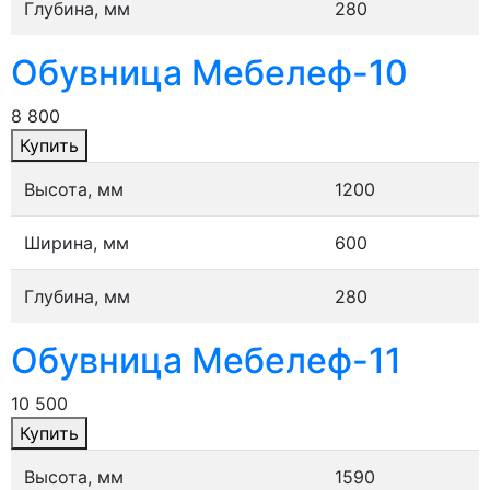
Глубина, мм
280
Обувница Мебелеф-10
8 800
Купить
Высота, мм
1200
Ширина, мм
600
Глубина, мм
280
Обувница Мебелеф-11
10 500
Купить
Высота, мм
1590