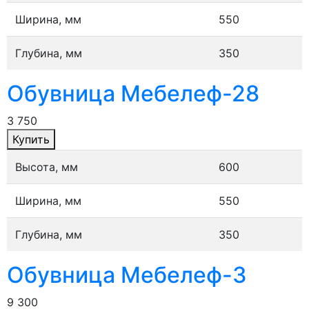
Ширина, мм
550
Глубина, мм
350
Обувница Мебелеф-28
3 750
Купить
Высота, мм
600
Ширина, мм
550
Глубина, мм
350
Обувница Мебелеф-3
9 300