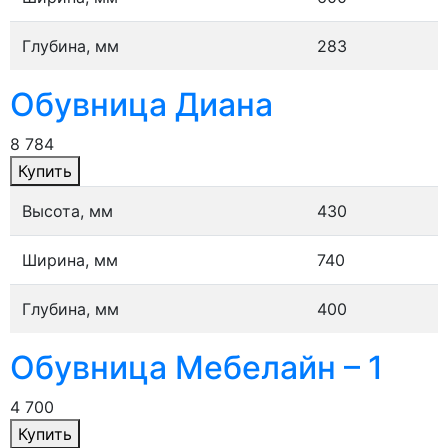
Глубина, мм
283
Обувница Диана
8 784
Купить
Высота, мм
430
Ширина, мм
740
Глубина, мм
400
Обувница Мебелайн – 1
4 700
Купить