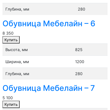
Глубина, мм
280
Обувница Мебелайн – 6
8 350
Купить
Высота, мм
825
Ширина, мм
1200
Глубина, мм
280
Обувница Мебелайн – 7
5 100
Купить