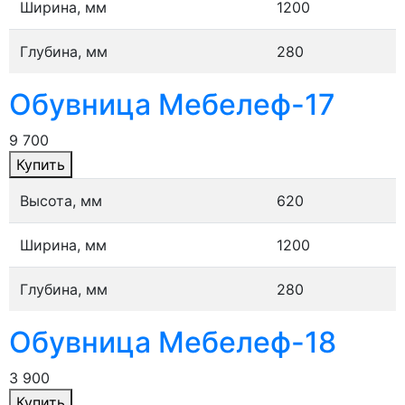
Ширина, мм
1200
Глубина, мм
280
Обувница Мебелеф-17
9 700
Купить
Высота, мм
620
Ширина, мм
1200
Глубина, мм
280
Обувница Мебелеф-18
3 900
Купить