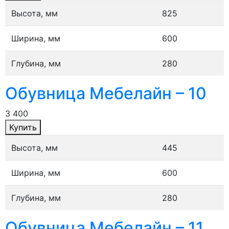
Высота, мм
825
Ширина, мм
600
Глубина, мм
280
Обувница Мебелайн – 10
3 400
Купить
Высота, мм
445
Ширина, мм
600
Глубина, мм
280
Обувница Мебелайн – 11