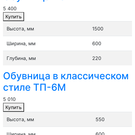
5 400
Купить
Высота, мм
1500
Ширина, мм
600
Глубина, мм
220
Обувница в классическом
стиле ТП-6М
5 010
Купить
Высота, мм
550
Ширина, мм
600