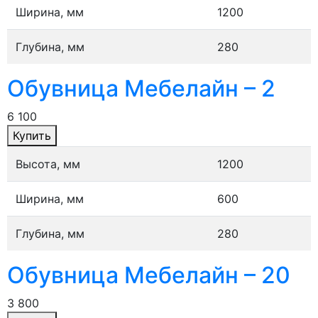
Ширина, мм
1200
Глубина, мм
280
Обувница Мебелайн – 2
6 100
Купить
Высота, мм
1200
Ширина, мм
600
Глубина, мм
280
Обувница Мебелайн – 20
3 800