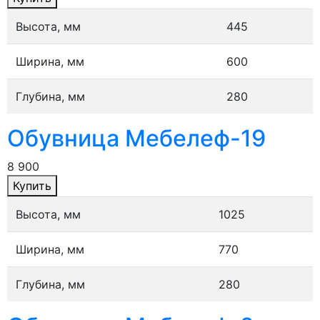
Высота, мм
445
Ширина, мм
600
Глубина, мм
280
Обувница Мебелеф-19
8 900
Купить
Высота, мм
1025
Ширина, мм
770
Глубина, мм
280