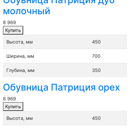
молочный
8 969
Купить
Высота, мм
450
Ширина, мм
700
Глубина, мм
350
Обувница Патриция орех
8 969
Купить
Высота, мм
450