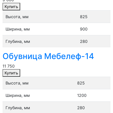
Купить
Высота, мм
825
Ширина, мм
900
Глубина, мм
280
Обувница Мебелеф-14
11 750
Купить
Высота, мм
825
Ширина, мм
1200
Глубина, мм
280