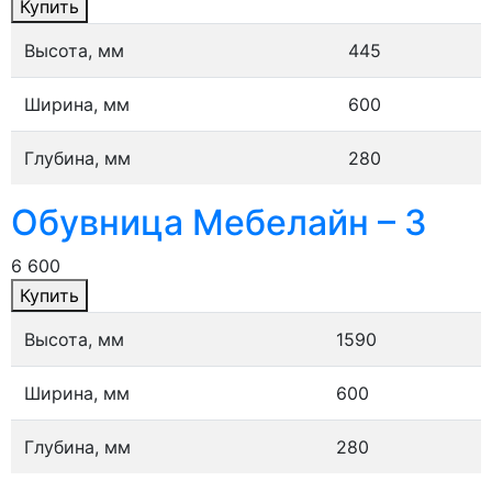
Купить
Высота, мм
445
Ширина, мм
600
Глубина, мм
280
Обувница Мебелайн – 3
6 600
Купить
Высота, мм
1590
Ширина, мм
600
Глубина, мм
280