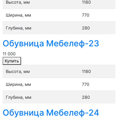
Высота, мм
1180
Ширина, мм
770
Глубина, мм
280
Обувница Мебелеф-23
11 000
Купить
Высота, мм
1180
Ширина, мм
770
Глубина, мм
280
Обувница Мебелеф-24