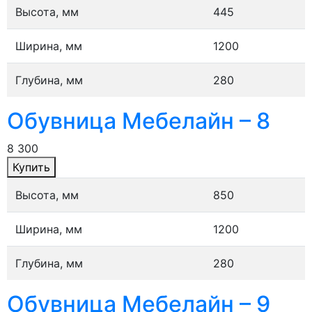
Высота, мм
445
Ширина, мм
1200
Глубина, мм
280
Обувница Мебелайн – 8
8 300
Купить
Высота, мм
850
Ширина, мм
1200
Глубина, мм
280
Обувница Мебелайн – 9