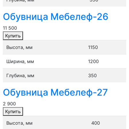
Обувница Мебелеф-26
11 500
Купить
Высота, мм
1150
Ширина, мм
1200
Глубина, мм
350
Обувница Мебелеф-27
2 900
Купить
Высота, мм
400