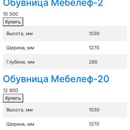
Обувница Мебелеф-2
10 500
Купить
Высота, мм
1030
Ширина, мм
1270
Глубина, мм
280
Обувница Мебелеф-20
12 900
Купить
Высота, мм
1030
Ширина, мм
1270