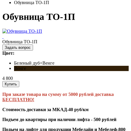
Обувница ТО-1П
Обувница ТО-1П
Обувница ТО-1П
Задать вопрос
Цвет:
Беленый дуб+Венге
Венге
4 800
Купить
При заказе товара на сумму от 5000 рублей доставка
БЕСПЛАТНО!
Стоимость доставки за МКАД-40 руб/км
Подъем до квартиры при наличии лифта - 500 рублей
Подьем на лифте для продукции Мебелайн и Мебелеф-800