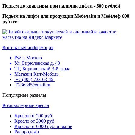
Подъем до квартиры при наличии лифта - 500 рублей
Подьем на лифте для продукции Мебелайн и Мебелеф-800
рублей
Контактная информация
РФ г. Москва
Ул. Бирюлевская д. 43
ТЦ Бирюлевский 3-й этаж
Магазин Кит-Мебель
+7 (495) 723-63-45
7236345@mail.ru
Популярные разделы
Компьютерные кресла
Кресло от 500 руб.
Кресло от 3000 руб.
Кресло от 6000 руб. и выше
Распродажа