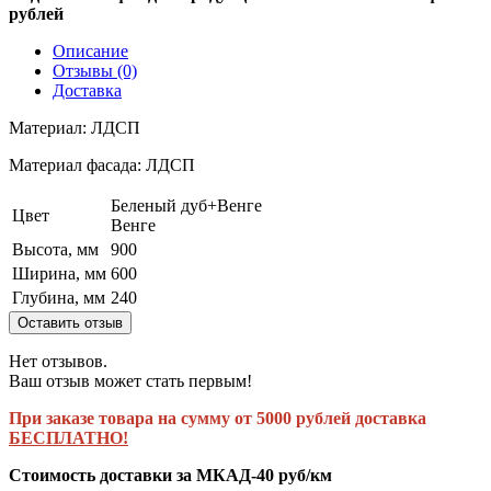
рублей
Описание
Отзывы (0)
Доставка
Материал: ЛДСП
Материал фасада: ЛДСП
Беленый дуб+Венге
Цвет
Венге
Высота, мм
900
Ширина, мм
600
Глубина, мм
240
Оставить отзыв
Нет отзывов.
Ваш отзыв может стать первым!
При заказе товара на сумму от 5000 рублей доставка
БЕСПЛАТНО!
Стоимость доставки за МКАД-40 руб/км