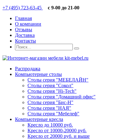
+7 (495) 723-63-45
c 9-00 до 21-00
Главная
О компании
Отзывы
Доставка
Контакты
Распродажа
Компьютерные столы
Столы серия "МЕБЕЛАЙН"
Столы серия "Сокол"
Столы серия "Hi-Tech"
Столы серия "Домашний офис"
Столы серия "Бис-Н"
Столы серия "НАЯ"
Столы серия "Мебелеф"
Компьютерные кресла
Кресло до 10000 руб.
Кресло от 10000-20000 руб.
Кресло от 20000 руб. и выше