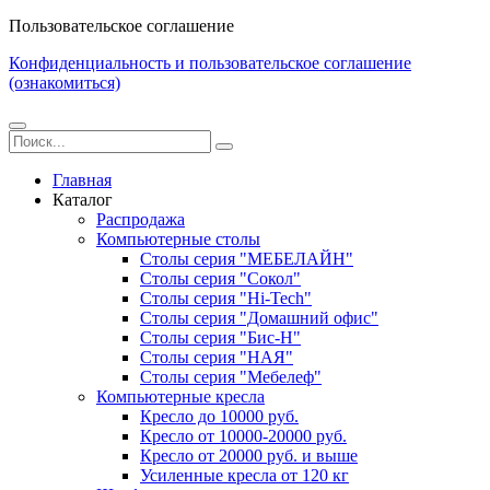
Пользовательское соглашение
Конфиденциальность и пользовательское соглашение
(ознакомиться)
Главная
Каталог
Распродажа
Компьютерные столы
Столы серия "МЕБЕЛАЙН"
Столы серия "Сокол"
Столы серия "Hi-Tech"
Столы серия "Домашний офис"
Столы серия "Бис-Н"
Столы серия "НАЯ"
Столы серия "Мебелеф"
Компьютерные кресла
Кресло до 10000 руб.
Кресло от 10000-20000 руб.
Кресло от 20000 руб. и выше
Усиленные кресла от 120 кг