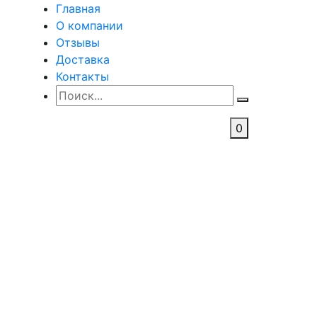
Главная
О компании
Отзывы
Доставка
Контакты
0