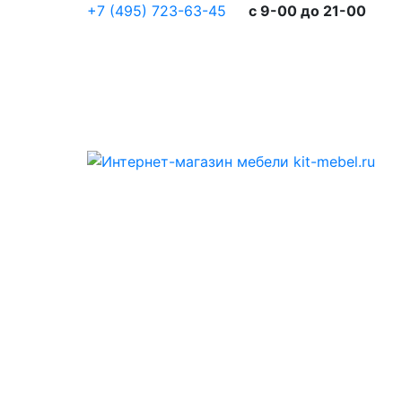
+7 (495) 723-63-45
c 9-00 до 21-00