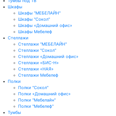
Тумбы под ТВ
Шкафы
Шкафы "МЕБЕЛАЙН"
Шкафы "Сокол"
Шкафы «Домашний офис»
Шкафы Мебелеф
Стеллажи
Стеллажи "МЕБЕЛАЙН"
Стеллажи "Сокол"
Стеллажи «Домашний офис»
Стеллажи «БИС-Н»
Стеллажи «НАЯ»
Стеллажи Мебелеф
Полки
Полки "Сокол"
Полки «Домашний офис»
Полки "Мебелайн"
Полки "Мебелеф"
Тумбы