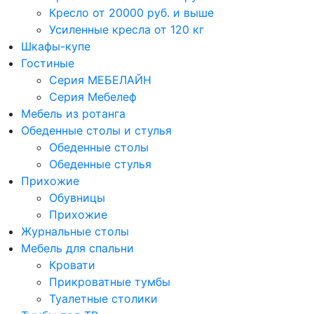
Кресло от 20000 руб. и выше
Усиленные кресла от 120 кг
Шкафы-купе
Гостиные
Серия МЕБЕЛАЙН
Серия Мебелеф
Мебель из ротанга
Обеденные столы и стулья
Обеденные столы
Обеденные стулья
Прихожие
Обувницы
Прихожие
Журнальные столы
Мебель для спальни
Кровати
Прикроватные тумбы
Туалетные столики