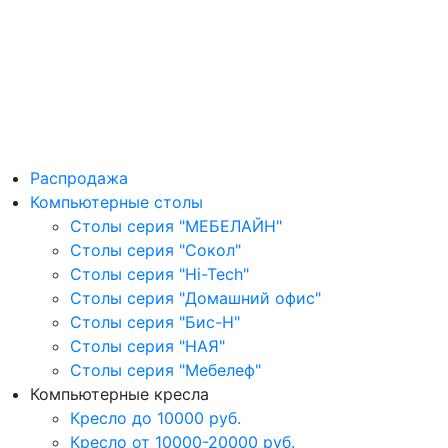
Распродажа
Компьютерные столы
Столы серия "МЕБЕЛАЙН"
Столы серия "Сокол"
Столы серия "Hi-Tech"
Столы серия "Домашний офис"
Столы серия "Бис-Н"
Столы серия "НАЯ"
Столы серия "Мебелеф"
Компьютерные кресла
Кресло до 10000 руб.
Кресло от 10000-20000 руб.