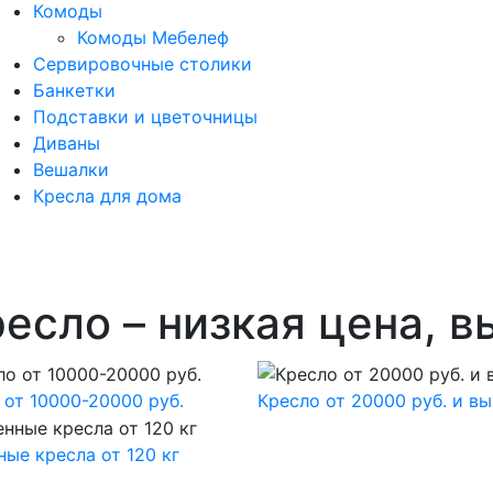
Комоды
Комоды Мебелеф
Сервировочные столики
Банкетки
Подставки и цветочницы
Диваны
Вешалки
Кресла для дома
сло – низкая цена, в
 от 10000-20000 руб.
Кресло от 20000 руб. и в
ные кресла от 120 кг