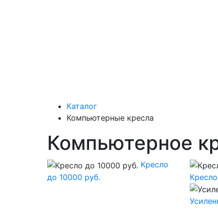
Каталог
Компьютерные кресла
Компьютерное кре
Кресло
до 10000 руб.
Кресло
Усилен