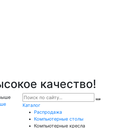
ысокое качество!
ыше
Каталог
Распродажа
Компьютерные столы
Компьютерные кресла