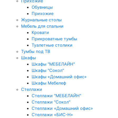
Прихожие
Обувницы
Прихожие
Журнальные столы
Мебель для спальни
Кровати
Прикроватные тумбы
Туалетные столики
Тумбы под ТВ
Шкафы
Шкафы "МЕБЕЛАЙН"
Шкафы "Сокол"
Шкафы «Домашний офис»
Шкафы Мебелеф
Стеллажи
Стеллажи "МЕБЕЛАЙН"
Стеллажи "Сокол"
Стеллажи «Домашний офис»
Стеллажи «БИС-Н»