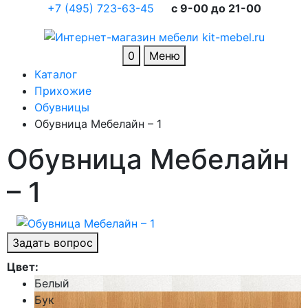
+7 (495) 723-63-45
c 9-00 до 21-00
0
Меню
Каталог
Прихожие
Обувницы
Обувница Мебелайн – 1
Обувница Мебелайн
– 1
Задать вопрос
Цвет:
Белый
Бук