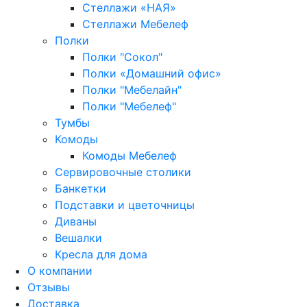
Стеллажи «НАЯ»
Стеллажи Мебелеф
Полки
Полки "Сокол"
Полки «Домашний офис»
Полки "Мебелайн"
Полки "Мебелеф"
Тумбы
Комоды
Комоды Мебелеф
Сервировочные столики
Банкетки
Подставки и цветочницы
Диваны
Вешалки
Кресла для дома
О компании
Отзывы
Доставка