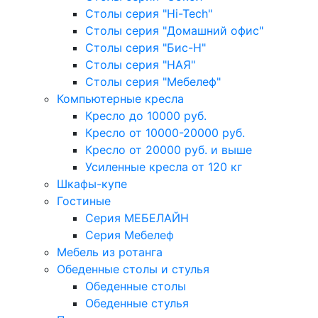
Столы серия "Hi-Tech"
Столы серия "Домашний офис"
Столы серия "Бис-Н"
Столы серия "НАЯ"
Столы серия "Мебелеф"
Компьютерные кресла
Кресло до 10000 руб.
Кресло от 10000-20000 руб.
Кресло от 20000 руб. и выше
Усиленные кресла от 120 кг
Шкафы-купе
Гостиные
Серия МЕБЕЛАЙН
Серия Мебелеф
Мебель из ротанга
Обеденные столы и стулья
Обеденные столы
Обеденные стулья