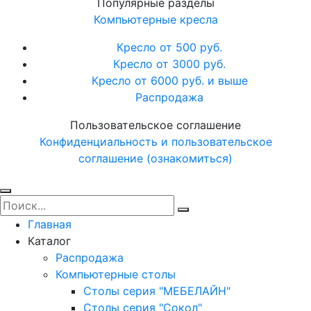
Популярные разделы
Компьютерные кресла
Кресло от 500 руб.
Кресло от 3000 руб.
Кресло от 6000 руб. и выше
Распродажа
Пользовательское соглашение
Конфиденциальность и пользовательское
соглашение (ознакомиться)
Главная
Каталог
Распродажа
Компьютерные столы
Столы серия "МЕБЕЛАЙН"
Столы серия "Сокол"