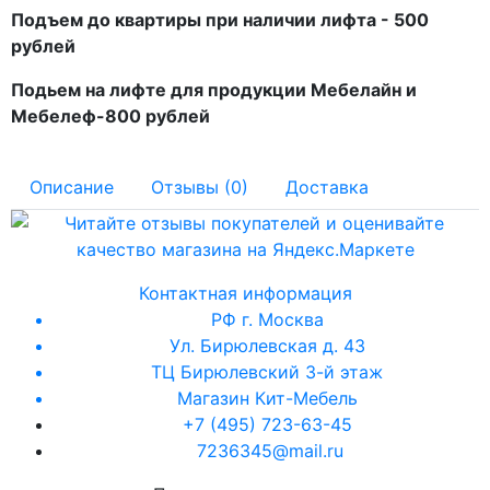
Подъем до квартиры при наличии лифта - 500
рублей
Подьем на лифте для продукции Мебелайн и
Мебелеф-800 рублей
Описание
Отзывы (0)
Доставка
Контактная информация
РФ г. Москва
Ул. Бирюлевская д. 43
ТЦ Бирюлевский 3-й этаж
Магазин Кит-Мебель
+7 (495) 723-63-45
7236345@mail.ru