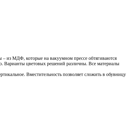
ы – из МДФ, которые на вакуумном прессе обтягиваются
о. Варианты цветовых решений различны. Все материалы
тикальное. Вместительность позволяет сложить в обувницу