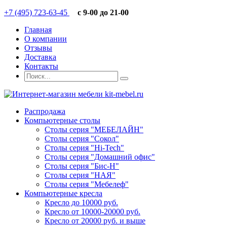
+7 (495) 723-63-45
c 9-00 до 21-00
Главная
О компании
Отзывы
Доставка
Контакты
Распродажа
Компьютерные столы
Столы серия "МЕБЕЛАЙН"
Столы серия "Сокол"
Столы серия "Hi-Tech"
Столы серия "Домашний офис"
Столы серия "Бис-Н"
Столы серия "НАЯ"
Столы серия "Мебелеф"
Компьютерные кресла
Кресло до 10000 руб.
Кресло от 10000-20000 руб.
Кресло от 20000 руб. и выше