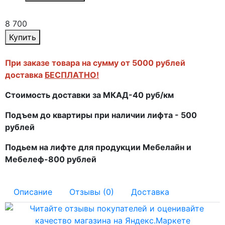
8 700
Купить
При заказе товара на сумму от 5000 рублей
доставка
БЕСПЛАТНО!
Стоимость доставки за МКАД-40 руб/км
Подъем до квартиры при наличии лифта - 500
рублей
Подьем на лифте для продукции Мебелайн и
Мебелеф-800 рублей
Описание
Отзывы (0)
Доставка