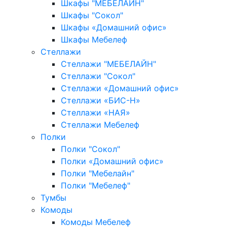
Шкафы "МЕБЕЛАЙН"
Шкафы "Сокол"
Шкафы «Домашний офис»
Шкафы Мебелеф
Стеллажи
Стеллажи "МЕБЕЛАЙН"
Стеллажи "Сокол"
Стеллажи «Домашний офис»
Стеллажи «БИС-Н»
Стеллажи «НАЯ»
Стеллажи Мебелеф
Полки
Полки "Сокол"
Полки «Домашний офис»
Полки "Мебелайн"
Полки "Мебелеф"
Тумбы
Комоды
Комоды Мебелеф