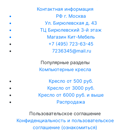
Контактная информация
РФ г. Москва
Ул. Бирюлевская д. 43
ТЦ Бирюлевский 3-й этаж
Магазин Кит-Мебель
+7 (495) 723-63-45
7236345@mail.ru
Популярные разделы
Компьютерные кресла
Кресло от 500 руб.
Кресло от 3000 руб.
Кресло от 6000 руб. и выше
Распродажа
Пользовательское соглашение
Конфиденциальность и пользовательское
соглашение (ознакомиться)