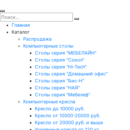
Главная
Каталог
Распродажа
Компьютерные столы
Столы серия "МЕБЕЛАЙН"
Столы серия "Сокол"
Столы серия "Hi-Tech"
Столы серия "Домашний офис"
Столы серия "Бис-Н"
Столы серия "НАЯ"
Столы серия "Мебелеф"
Компьютерные кресла
Кресло до 10000 руб.
Кресло от 10000-20000 руб.
Кресло от 20000 руб. и выше
Усиленные кресла от 120 кг