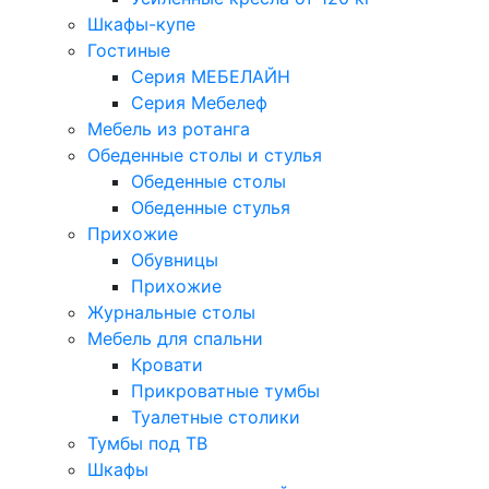
Шкафы-купе
Гостиные
Серия МЕБЕЛАЙН
Серия Мебелеф
Мебель из ротанга
Обеденные столы и стулья
Обеденные столы
Обеденные стулья
Прихожие
Обувницы
Прихожие
Журнальные столы
Мебель для спальни
Кровати
Прикроватные тумбы
Туалетные столики
Тумбы под ТВ
Шкафы