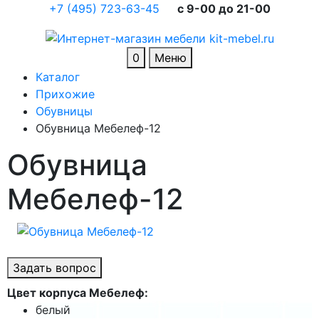
+7 (495) 723-63-45
c 9-00 до 21-00
0
Меню
Каталог
Прихожие
Обувницы
Обувница Мебелеф-12
Обувница
Мебелеф-12
Задать вопрос
Цвет корпуса Мебелеф:
белый