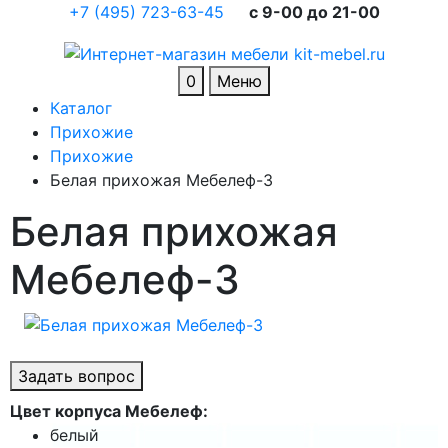
+7 (495) 723-63-45
c 9-00 до 21-00
0
Меню
Каталог
Прихожие
Прихожие
Белая прихожая Мебелеф-3
Белая прихожая
Мебелеф-3
Задать вопрос
Цвет корпуса Мебелеф:
белый