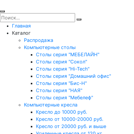
Главная
Каталог
Распродажа
Компьютерные столы
Столы серия "МЕБЕЛАЙН"
Столы серия "Сокол"
Столы серия "Hi-Tech"
Столы серия "Домашний офис"
Столы серия "Бис-Н"
Столы серия "НАЯ"
Столы серия "Мебелеф"
Компьютерные кресла
Кресло до 10000 руб.
Кресло от 10000-20000 руб.
Кресло от 20000 руб. и выше
Усиленные кресла от 120 кг