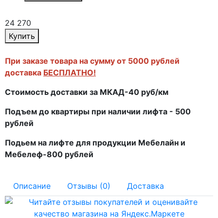
24 270
Купить
При заказе товара на сумму от 5000 рублей
доставка
БЕСПЛАТНО!
Стоимость доставки за МКАД-40 руб/км
Подъем до квартиры при наличии лифта - 500
рублей
Подьем на лифте для продукции Мебелайн и
Мебелеф-800 рублей
Описание
Отзывы (0)
Доставка