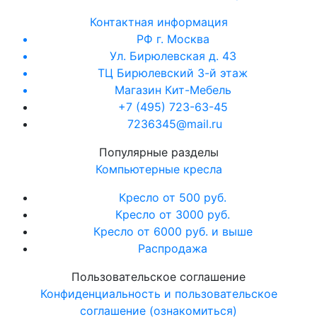
Контактная информация
РФ г. Москва
Ул. Бирюлевская д. 43
ТЦ Бирюлевский 3-й этаж
Магазин Кит-Мебель
+7 (495) 723-63-45
7236345@mail.ru
Популярные разделы
Компьютерные кресла
Кресло от 500 руб.
Кресло от 3000 руб.
Кресло от 6000 руб. и выше
Распродажа
Пользовательское соглашение
Конфиденциальность и пользовательское
соглашение (ознакомиться)