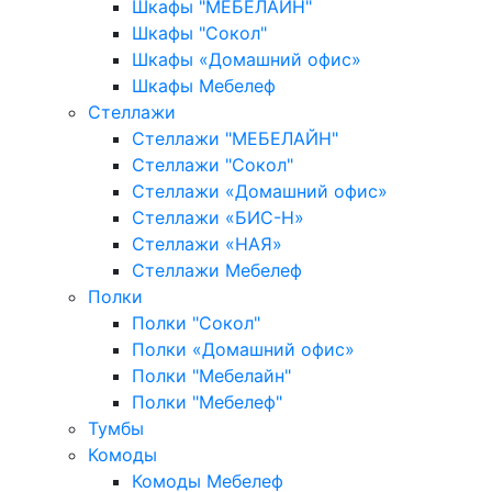
Шкафы "МЕБЕЛАЙН"
Шкафы "Сокол"
Шкафы «Домашний офис»
Шкафы Мебелеф
Стеллажи
Стеллажи "МЕБЕЛАЙН"
Стеллажи "Сокол"
Стеллажи «Домашний офис»
Стеллажи «БИС-Н»
Стеллажи «НАЯ»
Стеллажи Мебелеф
Полки
Полки "Сокол"
Полки «Домашний офис»
Полки "Мебелайн"
Полки "Мебелеф"
Тумбы
Комоды
Комоды Мебелеф