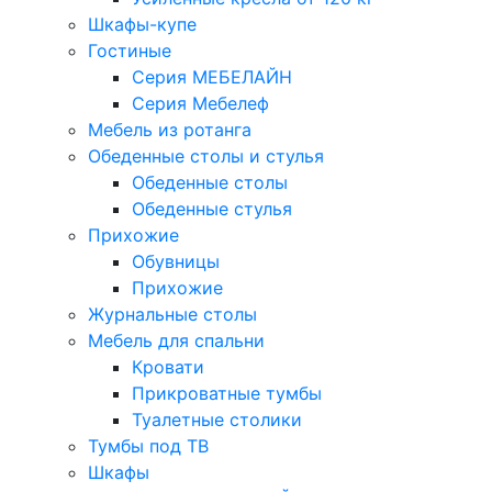
Шкафы-купе
Гостиные
Серия МЕБЕЛАЙН
Серия Мебелеф
Мебель из ротанга
Обеденные столы и стулья
Обеденные столы
Обеденные стулья
Прихожие
Обувницы
Прихожие
Журнальные столы
Мебель для спальни
Кровати
Прикроватные тумбы
Туалетные столики
Тумбы под ТВ
Шкафы