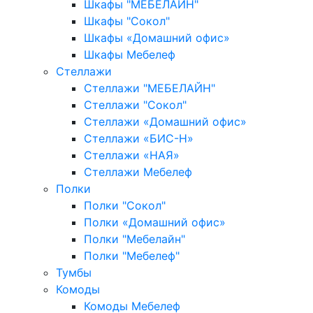
Шкафы "МЕБЕЛАЙН"
Шкафы "Сокол"
Шкафы «Домашний офис»
Шкафы Мебелеф
Стеллажи
Стеллажи "МЕБЕЛАЙН"
Стеллажи "Сокол"
Стеллажи «Домашний офис»
Стеллажи «БИС-Н»
Стеллажи «НАЯ»
Стеллажи Мебелеф
Полки
Полки "Сокол"
Полки «Домашний офис»
Полки "Мебелайн"
Полки "Мебелеф"
Тумбы
Комоды
Комоды Мебелеф