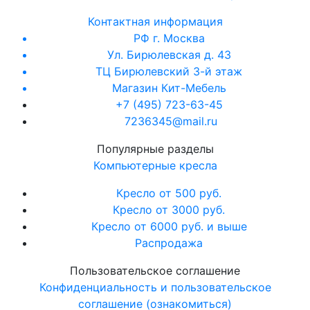
Контактная информация
РФ г. Москва
Ул. Бирюлевская д. 43
ТЦ Бирюлевский 3-й этаж
Магазин Кит-Мебель
+7 (495) 723-63-45
7236345@mail.ru
Популярные разделы
Компьютерные кресла
Кресло от 500 руб.
Кресло от 3000 руб.
Кресло от 6000 руб. и выше
Распродажа
Пользовательское соглашение
Конфиденциальность и пользовательское
соглашение (ознакомиться)