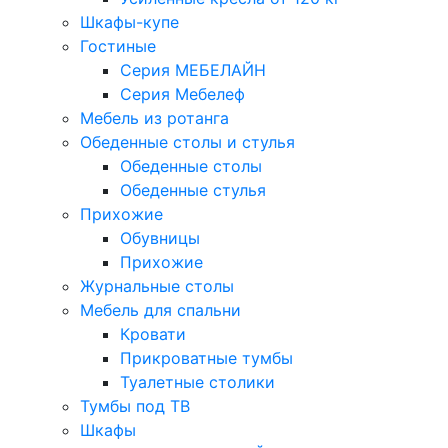
Шкафы-купе
Гостиные
Серия МЕБЕЛАЙН
Серия Мебелеф
Мебель из ротанга
Обеденные столы и стулья
Обеденные столы
Обеденные стулья
Прихожие
Обувницы
Прихожие
Журнальные столы
Мебель для спальни
Кровати
Прикроватные тумбы
Туалетные столики
Тумбы под ТВ
Шкафы