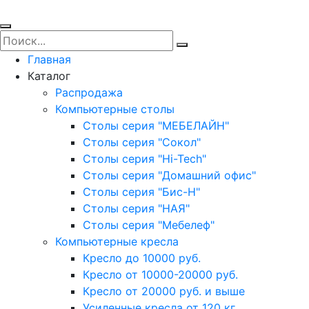
Главная
Каталог
Распродажа
Компьютерные столы
Столы серия "МЕБЕЛАЙН"
Столы серия "Сокол"
Столы серия "Hi-Tech"
Столы серия "Домашний офис"
Столы серия "Бис-Н"
Столы серия "НАЯ"
Столы серия "Мебелеф"
Компьютерные кресла
Кресло до 10000 руб.
Кресло от 10000-20000 руб.
Кресло от 20000 руб. и выше
Усиленные кресла от 120 кг