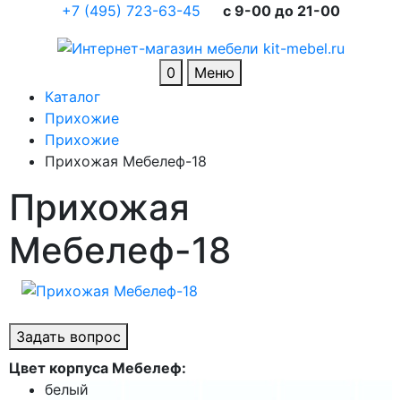
+7 (495) 723-63-45
c 9-00 до 21-00
0
Меню
Каталог
Прихожие
Прихожие
Прихожая Мебелеф-18
Прихожая
Мебелеф-18
Задать вопрос
Цвет корпуса Мебелеф:
белый