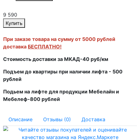
9 590
Купить
При заказе товара на сумму от 5000 рублей
доставка
БЕСПЛАТНО!
Стоимость доставки за МКАД-40 руб/км
Подъем до квартиры при наличии лифта - 500
рублей
Подьем на лифте для продукции Мебелайн и
Мебелеф-800 рублей
Описание
Отзывы (0)
Доставка