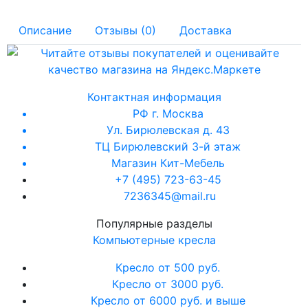
Описание
Отзывы (0)
Доставка
Контактная информация
РФ г. Москва
Ул. Бирюлевская д. 43
ТЦ Бирюлевский 3-й этаж
Магазин Кит-Мебель
+7 (495) 723-63-45
7236345@mail.ru
Популярные разделы
Компьютерные кресла
Кресло от 500 руб.
Кресло от 3000 руб.
Кресло от 6000 руб. и выше