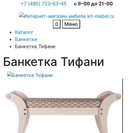
+7 (495) 723-63-45
c 9-00 до 21-00
0
Меню
Каталог
Банкетки
Банкетка Тифани
Банкетка Тифани