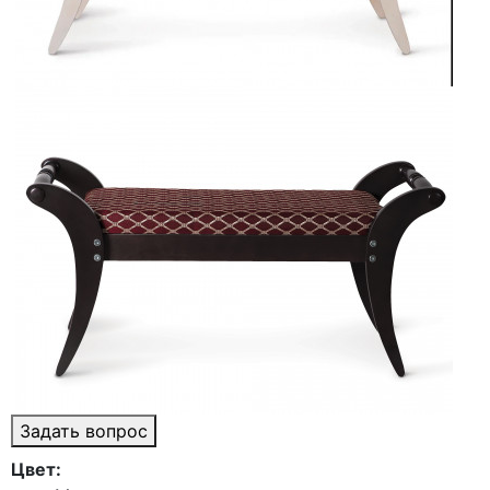
Задать вопрос
Цвет: