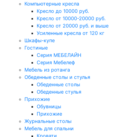
Компьютерные кресла
Кресло до 10000 руб.
Кресло от 10000-20000 руб.
Кресло от 20000 руб. и выше
Усиленные кресла от 120 кг
Шкафы-купе
Гостиные
Серия МЕБЕЛАЙН
Серия Мебелеф
Мебель из ротанга
Обеденные столы и стулья
Обеденные столы
Обеденные стулья
Прихожие
Обувницы
Прихожие
Журнальные столы
Мебель для спальни
Кровати