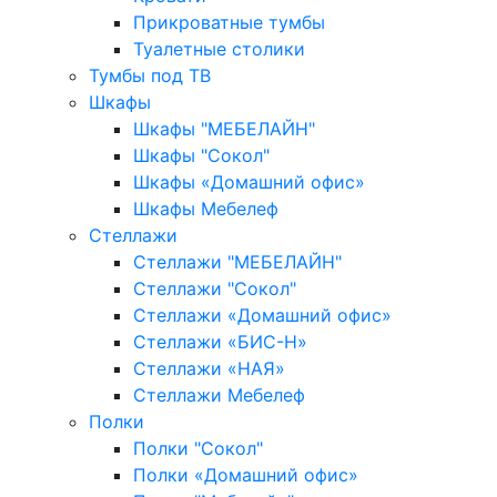
Прикроватные тумбы
Туалетные столики
Тумбы под ТВ
Шкафы
Шкафы "МЕБЕЛАЙН"
Шкафы "Сокол"
Шкафы «Домашний офис»
Шкафы Мебелеф
Стеллажи
Стеллажи "МЕБЕЛАЙН"
Стеллажи "Сокол"
Стеллажи «Домашний офис»
Стеллажи «БИС-Н»
Стеллажи «НАЯ»
Стеллажи Мебелеф
Полки
Полки "Сокол"
Полки «Домашний офис»