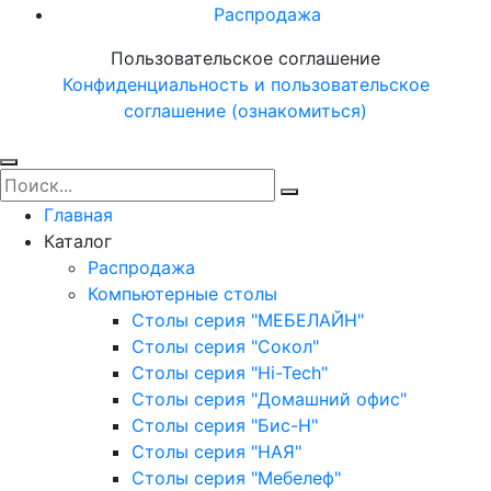
Распродажа
Пользовательское соглашение
Конфиденциальность и пользовательское
соглашение (ознакомиться)
Главная
Каталог
Распродажа
Компьютерные столы
Столы серия "МЕБЕЛАЙН"
Столы серия "Сокол"
Столы серия "Hi-Tech"
Столы серия "Домашний офис"
Столы серия "Бис-Н"
Столы серия "НАЯ"
Столы серия "Мебелеф"