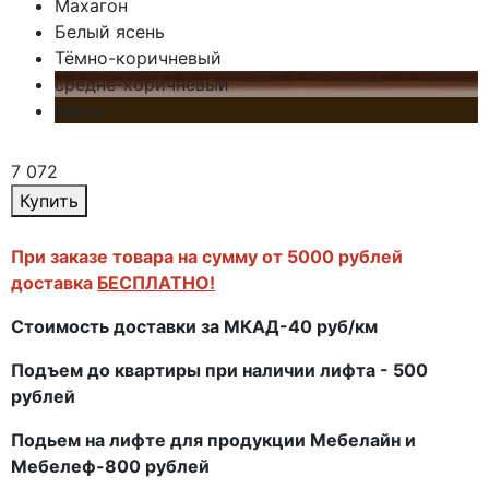
Махагон
Белый ясень
Тёмно-коричневый
средне-коричневый
Венге
7 072
Купить
При заказе товара на сумму от 5000 рублей
доставка
БЕСПЛАТНО!
Стоимость доставки за МКАД-40 руб/км
Подъем до квартиры при наличии лифта - 500
рублей
Подьем на лифте для продукции Мебелайн и
Мебелеф-800 рублей