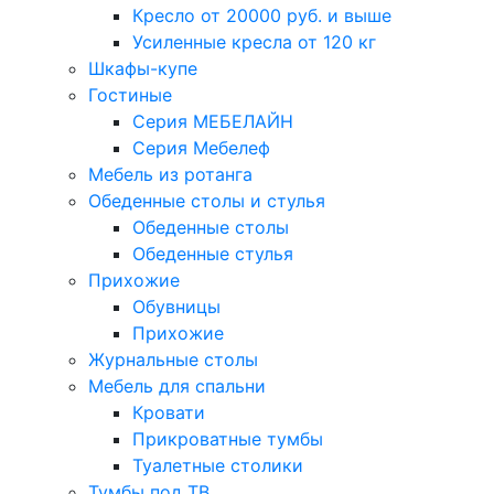
Кресло от 20000 руб. и выше
Усиленные кресла от 120 кг
Шкафы-купе
Гостиные
Серия МЕБЕЛАЙН
Серия Мебелеф
Мебель из ротанга
Обеденные столы и стулья
Обеденные столы
Обеденные стулья
Прихожие
Обувницы
Прихожие
Журнальные столы
Мебель для спальни
Кровати
Прикроватные тумбы
Туалетные столики
Тумбы под ТВ