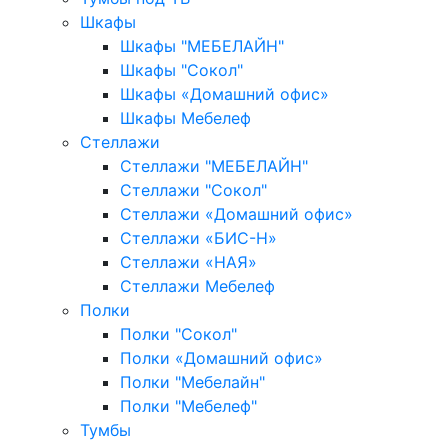
Шкафы
Шкафы "МЕБЕЛАЙН"
Шкафы "Сокол"
Шкафы «Домашний офис»
Шкафы Мебелеф
Стеллажи
Стеллажи "МЕБЕЛАЙН"
Стеллажи "Сокол"
Стеллажи «Домашний офис»
Стеллажи «БИС-Н»
Стеллажи «НАЯ»
Стеллажи Мебелеф
Полки
Полки "Сокол"
Полки «Домашний офис»
Полки "Мебелайн"
Полки "Мебелеф"
Тумбы