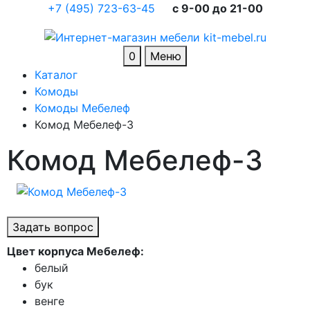
+7 (495) 723-63-45
c 9-00 до 21-00
0
Меню
Каталог
Комоды
Комоды Мебелеф
Комод Мебелеф-3
Комод Мебелеф-3
Задать вопрос
Цвет корпуса Мебелеф:
белый
бук
венге