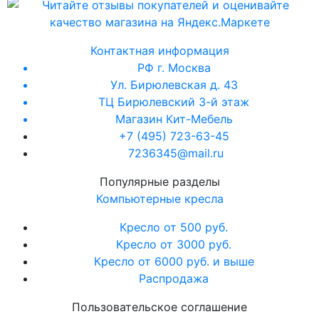
Контактная информация
РФ г. Москва
Ул. Бирюлевская д. 43
ТЦ Бирюлевский 3-й этаж
Магазин Кит-Мебель
+7 (495) 723-63-45
7236345@mail.ru
Популярные разделы
Компьютерные кресла
Кресло от 500 руб.
Кресло от 3000 руб.
Кресло от 6000 руб. и выше
Распродажа
Пользовательское соглашение