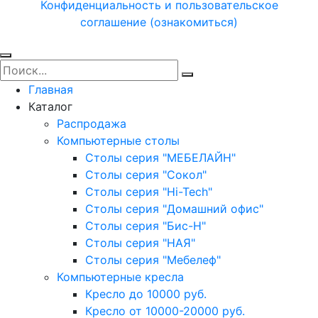
Конфиденциальность и пользовательское
соглашение (ознакомиться)
Главная
Каталог
Распродажа
Компьютерные столы
Столы серия "МЕБЕЛАЙН"
Столы серия "Сокол"
Столы серия "Hi-Tech"
Столы серия "Домашний офис"
Столы серия "Бис-Н"
Столы серия "НАЯ"
Столы серия "Мебелеф"
Компьютерные кресла
Кресло до 10000 руб.
Кресло от 10000-20000 руб.