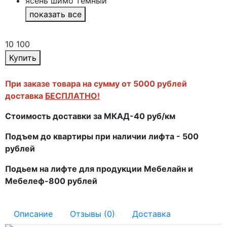
ясень шимо темный
показать все
10 100
Купить
При заказе товара на сумму от 5000 рублей
доставка
БЕСПЛАТНО!
Стоимость доставки за МКАД-40 руб/км
Подъем до квартиры при наличии лифта - 500
рублей
Подьем на лифте для продукции Мебелайн и
Мебелеф-800 рублей
Описание
Отзывы (0)
Доставка