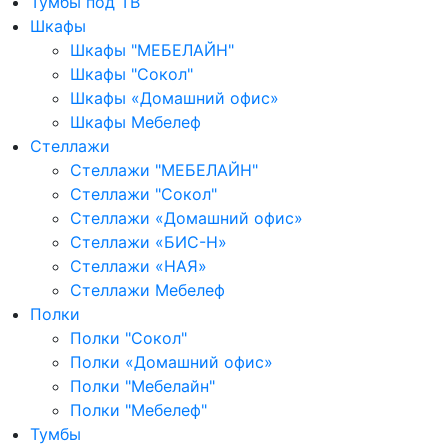
Тумбы под ТВ
Шкафы
Шкафы "МЕБЕЛАЙН"
Шкафы "Сокол"
Шкафы «Домашний офис»
Шкафы Мебелеф
Стеллажи
Стеллажи "МЕБЕЛАЙН"
Стеллажи "Сокол"
Стеллажи «Домашний офис»
Стеллажи «БИС-Н»
Стеллажи «НАЯ»
Стеллажи Мебелеф
Полки
Полки "Сокол"
Полки «Домашний офис»
Полки "Мебелайн"
Полки "Мебелеф"
Тумбы