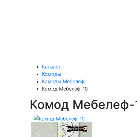
Каталог
Комоды
Комоды Мебелеф
Комод Мебелеф-10
Комод Мебелеф-