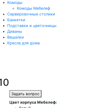
Комоды
Комоды Мебелеф
Сервировочные столики
Банкетки
Подставки и цветочницы
Диваны
Вешалки
Кресла для дома
10
Задать вопрос
Цвет корпуса Мебелеф: