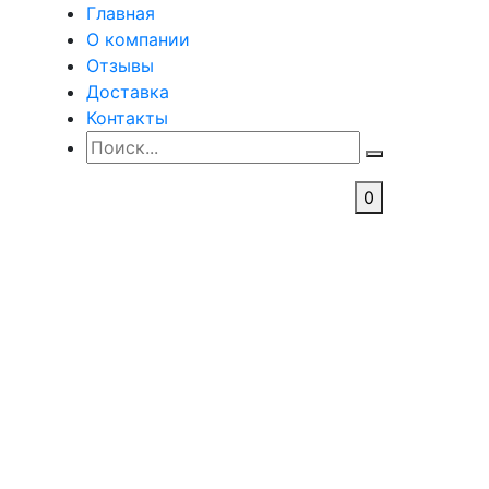
Главная
О компании
Отзывы
Доставка
Контакты
0