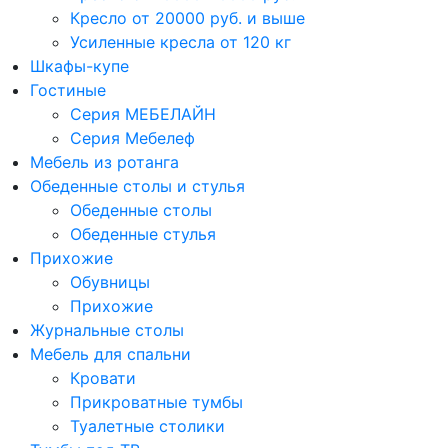
Кресло от 20000 руб. и выше
Усиленные кресла от 120 кг
Шкафы-купе
Гостиные
Серия МЕБЕЛАЙН
Серия Мебелеф
Мебель из ротанга
Обеденные столы и стулья
Обеденные столы
Обеденные стулья
Прихожие
Обувницы
Прихожие
Журнальные столы
Мебель для спальни
Кровати
Прикроватные тумбы
Туалетные столики