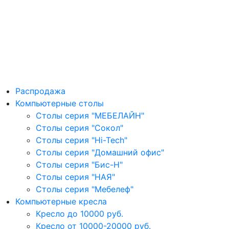
Распродажа
Компьютерные столы
Столы серия "МЕБЕЛАЙН"
Столы серия "Сокол"
Столы серия "Hi-Tech"
Столы серия "Домашний офис"
Столы серия "Бис-Н"
Столы серия "НАЯ"
Столы серия "Мебелеф"
Компьютерные кресла
Кресло до 10000 руб.
Кресло от 10000-20000 руб.