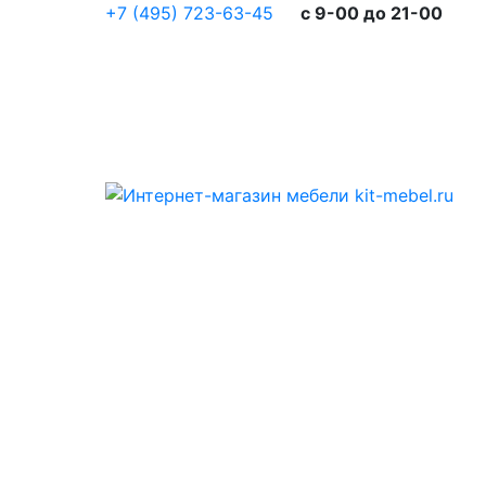
+7 (495) 723-63-45
c 9-00 до 21-00