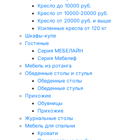
Кресло до 10000 руб.
Кресло от 10000-20000 руб.
Кресло от 20000 руб. и выше
Усиленные кресла от 120 кг
Шкафы-купе
Гостиные
Серия МЕБЕЛАЙН
Серия Мебелеф
Мебель из ротанга
Обеденные столы и стулья
Обеденные столы
Обеденные стулья
Прихожие
Обувницы
Прихожие
Журнальные столы
Мебель для спальни
Кровати