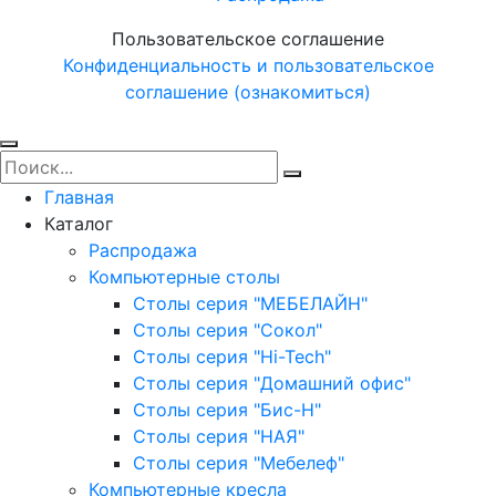
Пользовательское соглашение
Конфиденциальность и пользовательское
соглашение (ознакомиться)
Главная
Каталог
Распродажа
Компьютерные столы
Столы серия "МЕБЕЛАЙН"
Столы серия "Сокол"
Столы серия "Hi-Tech"
Столы серия "Домашний офис"
Столы серия "Бис-Н"
Столы серия "НАЯ"
Столы серия "Мебелеф"
Компьютерные кресла