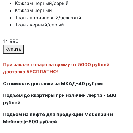
Кожзам черный/серый
Кожзам черный
Ткань коричневый/бежевый
Ткань черный/серый
14 990
Купить
При заказе товара на сумму от 5000 рублей
доставка
БЕСПЛАТНО!
Стоимость доставки за МКАД-40 руб/км
Подъем до квартиры при наличии лифта - 500
рублей
Подьем на лифте для продукции Мебелайн и
Мебелеф-800 рублей