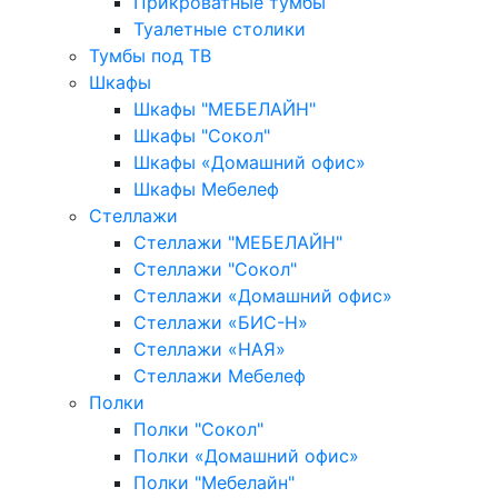
Прикроватные тумбы
Туалетные столики
Тумбы под ТВ
Шкафы
Шкафы "МЕБЕЛАЙН"
Шкафы "Сокол"
Шкафы «Домашний офис»
Шкафы Мебелеф
Стеллажи
Стеллажи "МЕБЕЛАЙН"
Стеллажи "Сокол"
Стеллажи «Домашний офис»
Стеллажи «БИС-Н»
Стеллажи «НАЯ»
Стеллажи Мебелеф
Полки
Полки "Сокол"
Полки «Домашний офис»
Полки "Мебелайн"