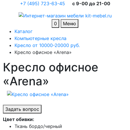
+7 (495) 723-63-45
c 9-00 до 21-00
0
Меню
Каталог
Компьютерные кресла
Кресло от 10000-20000 руб.
Кресло офисное «Arena»
Кресло офисное
«Arena»
Задать вопрос
Цвет обивки:
Ткань бордо/черный