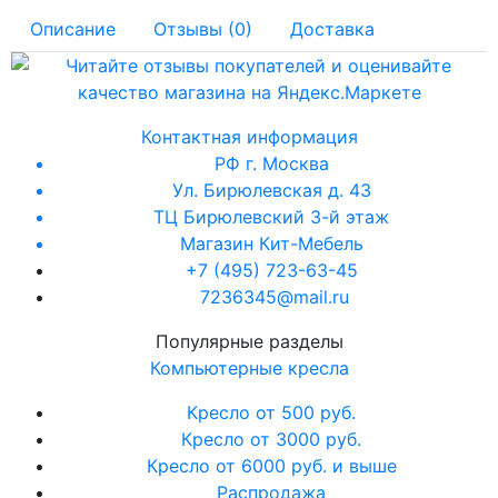
Описание
Отзывы (0)
Доставка
Контактная информация
РФ г. Москва
Ул. Бирюлевская д. 43
ТЦ Бирюлевский 3-й этаж
Магазин Кит-Мебель
+7 (495) 723-63-45
7236345@mail.ru
Популярные разделы
Компьютерные кресла
Кресло от 500 руб.
Кресло от 3000 руб.
Кресло от 6000 руб. и выше
Распродажа