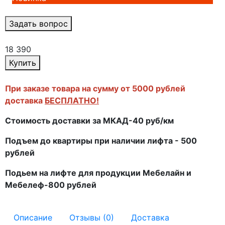
Задать вопрос
18 390
Купить
При заказе товара на сумму от 5000 рублей
доставка
БЕСПЛАТНО!
Стоимость доставки за МКАД-40 руб/км
Подъем до квартиры при наличии лифта - 500
рублей
Подьем на лифте для продукции Мебелайн и
Мебелеф-800 рублей
Описание
Отзывы (0)
Доставка