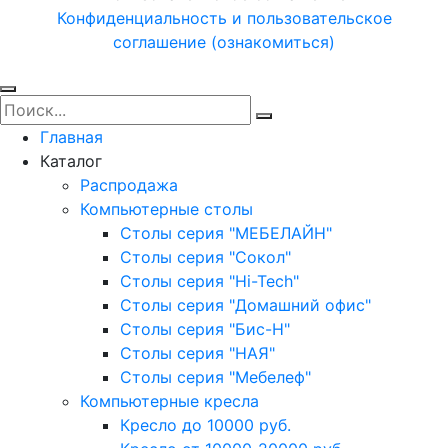
Конфиденциальность и пользовательское
соглашение (ознакомиться)
Главная
Каталог
Распродажа
Компьютерные столы
Столы серия "МЕБЕЛАЙН"
Столы серия "Сокол"
Столы серия "Hi-Tech"
Столы серия "Домашний офис"
Столы серия "Бис-Н"
Столы серия "НАЯ"
Столы серия "Мебелеф"
Компьютерные кресла
Кресло до 10000 руб.