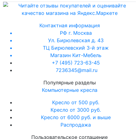
Контактная информация
РФ г. Москва
Ул. Бирюлевская д. 43
ТЦ Бирюлевский 3-й этаж
Магазин Кит-Мебель
+7 (495) 723-63-45
7236345@mail.ru
Популярные разделы
Компьютерные кресла
Кресло от 500 руб.
Кресло от 3000 руб.
Кресло от 6000 руб. и выше
Распродажа
Пользовательское соглашение