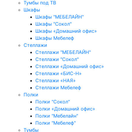
Тумбы под ТВ
Шкафы
Шкафы "МЕБЕЛАЙН"
Шкафы "Сокол"
Шкафы «Домашний офис»
Шкафы Мебелеф
Стеллажи
Стеллажи "МЕБЕЛАЙН"
Стеллажи "Сокол"
Стеллажи «Домашний офис»
Стеллажи «БИС-Н»
Стеллажи «НАЯ»
Стеллажи Мебелеф
Полки
Полки "Сокол"
Полки «Домашний офис»
Полки "Мебелайн"
Полки "Мебелеф"
Тумбы