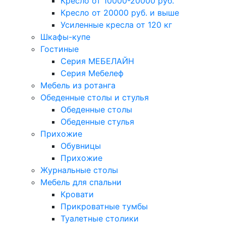
Кресло от 10000-20000 руб.
Кресло от 20000 руб. и выше
Усиленные кресла от 120 кг
Шкафы-купе
Гостиные
Серия МЕБЕЛАЙН
Серия Мебелеф
Мебель из ротанга
Обеденные столы и стулья
Обеденные столы
Обеденные стулья
Прихожие
Обувницы
Прихожие
Журнальные столы
Мебель для спальни
Кровати
Прикроватные тумбы
Туалетные столики