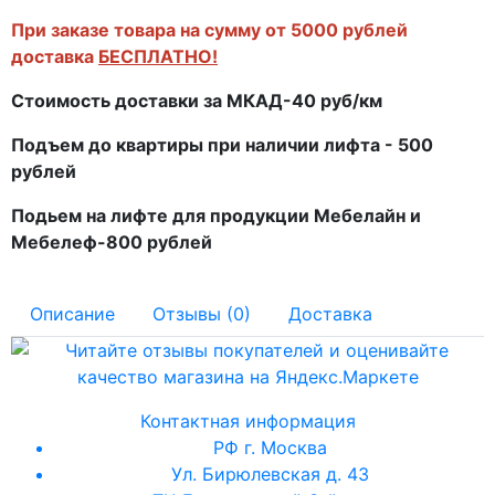
При заказе товара на сумму от 5000 рублей
доставка
БЕСПЛАТНО!
Стоимость доставки за МКАД-40 руб/км
Подъем до квартиры при наличии лифта - 500
рублей
Подьем на лифте для продукции Мебелайн и
Мебелеф-800 рублей
Описание
Отзывы (0)
Доставка
Контактная информация
РФ г. Москва
Ул. Бирюлевская д. 43