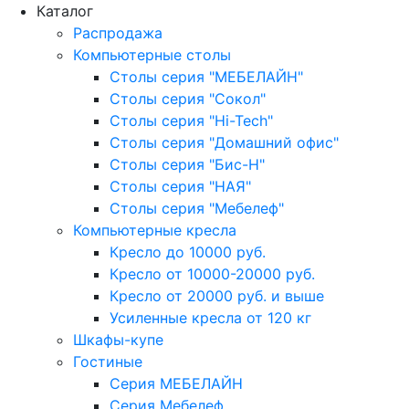
Каталог
Распродажа
Компьютерные столы
Столы серия "МЕБЕЛАЙН"
Столы серия "Сокол"
Столы серия "Hi-Tech"
Столы серия "Домашний офис"
Столы серия "Бис-Н"
Столы серия "НАЯ"
Столы серия "Мебелеф"
Компьютерные кресла
Кресло до 10000 руб.
Кресло от 10000-20000 руб.
Кресло от 20000 руб. и выше
Усиленные кресла от 120 кг
Шкафы-купе
Гостиные
Серия МЕБЕЛАЙН
Серия Мебелеф