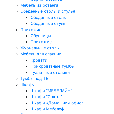
Мебель из ротанга
Обеденные столы и стулья
Обеденные столы
Обеденные стулья
Прихожие
Обувницы
Прихожие
Журнальные столы
Мебель для спальни
Кровати
Прикроватные тумбы
Туалетные столики
Тумбы под ТВ
Шкафы
Шкафы "МЕБЕЛАЙН"
Шкафы "Сокол"
Шкафы «Домашний офис»
Шкафы Мебелеф