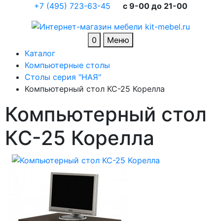
+7 (495) 723-63-45
c 9-00 до 21-00
0
Меню
Каталог
Компьютерные столы
Столы серия "НАЯ"
Компьютерный стол КС-25 Корелла
Компьютерный стол
КС-25 Корелла