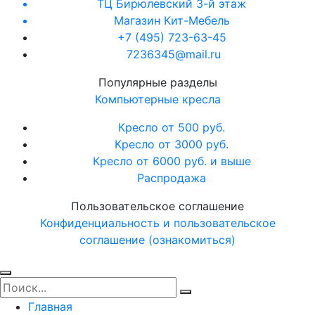
ТЦ Бирюлевский 3-й этаж
Магазин Кит-Мебель
+7 (495) 723-63-45
7236345@mail.ru
Популярные разделы
Компьютерные кресла
Кресло от 500 руб.
Кресло от 3000 руб.
Кресло от 6000 руб. и выше
Распродажа
Пользовательское соглашение
Конфиденциальность и пользовательское
соглашение (ознакомиться)
Главная