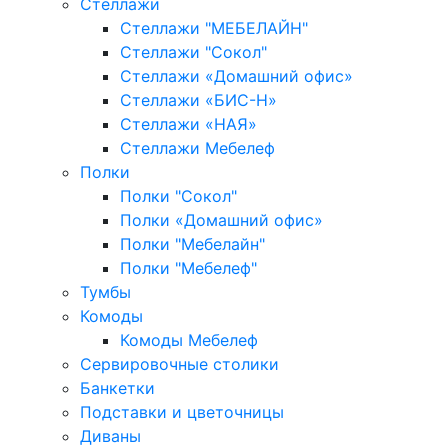
Стеллажи
Стеллажи "МЕБЕЛАЙН"
Стеллажи "Сокол"
Стеллажи «Домашний офис»
Стеллажи «БИС-Н»
Стеллажи «НАЯ»
Стеллажи Мебелеф
Полки
Полки "Сокол"
Полки «Домашний офис»
Полки "Мебелайн"
Полки "Мебелеф"
Тумбы
Комоды
Комоды Мебелеф
Сервировочные столики
Банкетки
Подставки и цветочницы
Диваны