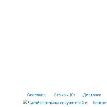
Описание
Отзывы (0)
Доставка
Контак