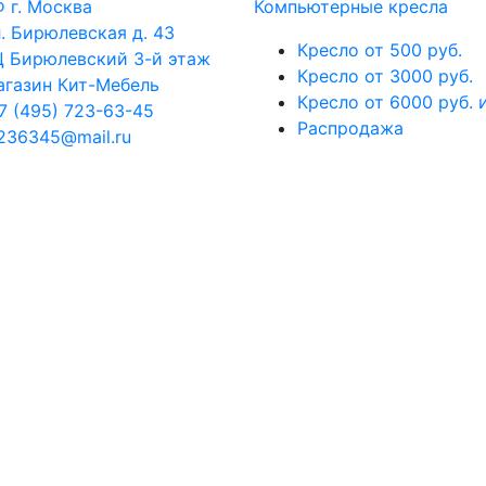
 г. Москва
Компьютерные кресла
. Бирюлевская д. 43
Кресло от 500 руб.
 Бирюлевский 3-й этаж
Кресло от 3000 руб.
газин Кит-Мебель
Кресло от 6000 руб. 
7 (495) 723-63-45
Распродажа
236345@mail.ru