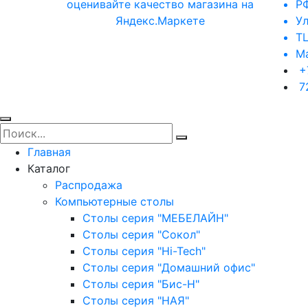
РФ
Ул
ТЦ
Ма
+
7
Главная
Каталог
Распродажа
Компьютерные столы
Столы серия "МЕБЕЛАЙН"
Столы серия "Сокол"
Столы серия "Hi-Tech"
Столы серия "Домашний офис"
Столы серия "Бис-Н"
Столы серия "НАЯ"