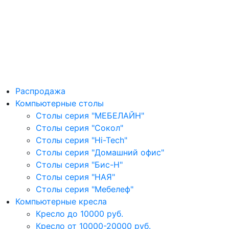
Распродажа
Компьютерные столы
Столы серия "МЕБЕЛАЙН"
Столы серия "Сокол"
Столы серия "Hi-Tech"
Столы серия "Домашний офис"
Столы серия "Бис-Н"
Столы серия "НАЯ"
Столы серия "Мебелеф"
Компьютерные кресла
Кресло до 10000 руб.
Кресло от 10000-20000 руб.