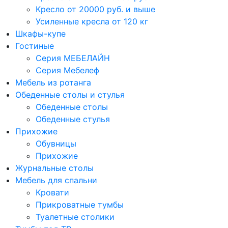
Кресло от 20000 руб. и выше
Усиленные кресла от 120 кг
Шкафы-купе
Гостиные
Серия МЕБЕЛАЙН
Серия Мебелеф
Мебель из ротанга
Обеденные столы и стулья
Обеденные столы
Обеденные стулья
Прихожие
Обувницы
Прихожие
Журнальные столы
Мебель для спальни
Кровати
Прикроватные тумбы
Туалетные столики