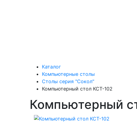
Каталог
Компьютерные столы
Столы серия "Сокол"
Компьютерный стол КСТ-102
Компьютерный с