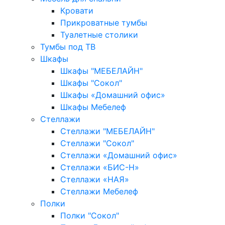
Кровати
Прикроватные тумбы
Туалетные столики
Тумбы под ТВ
Шкафы
Шкафы "МЕБЕЛАЙН"
Шкафы "Сокол"
Шкафы «Домашний офис»
Шкафы Мебелеф
Стеллажи
Стеллажи "МЕБЕЛАЙН"
Стеллажи "Сокол"
Стеллажи «Домашний офис»
Стеллажи «БИС-Н»
Стеллажи «НАЯ»
Стеллажи Мебелеф
Полки
Полки "Сокол"