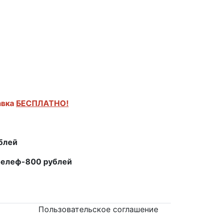
авка
БЕСПЛАТНО!
ублей
белеф-800 рублей
Пользовательское соглашение