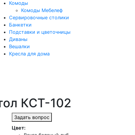
Комоды
Комоды Мебелеф
Сервировочные столики
Банкетки
Подставки и цветочницы
Диваны
Вешалки
Кресла для дома
тол КСТ-102
Задать вопрос
Цвет: