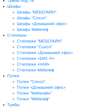
Тумбы под ТВ
Шкафы
Шкафы "МЕБЕЛАЙН"
Шкафы "Сокол"
Шкафы «Домашний офис»
Шкафы Мебелеф
Стеллажи
Стеллажи "МЕБЕЛАЙН"
Стеллажи "Сокол"
Стеллажи «Домашний офис»
Стеллажи «БИС-Н»
Стеллажи «НАЯ»
Стеллажи Мебелеф
Полки
Полки "Сокол"
Полки «Домашний офис»
Полки "Мебелайн"
Полки "Мебелеф"
Тумбы