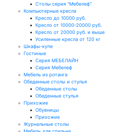
Столы серия "Мебелеф"
Компьютерные кресла
Кресло до 10000 руб.
Кресло от 10000-20000 руб.
Кресло от 20000 руб. и выше
Усиленные кресла от 120 кг
Шкафы-купе
Гостиные
Серия МЕБЕЛАЙН
Серия Мебелеф
Мебель из ротанга
Обеденные столы и стулья
Обеденные столы
Обеденные стулья
Прихожие
Обувницы
Прихожие
Журнальные столы
Мебель для спальни