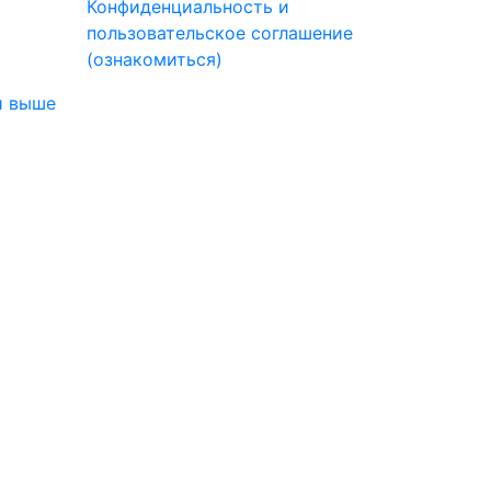
Конфиденциальность и
пользовательское соглашение
(ознакомиться)
и выше