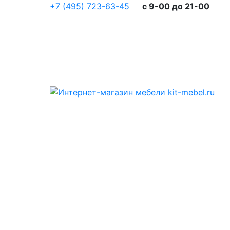
+7 (495) 723-63-45
c 9-00 до 21-00