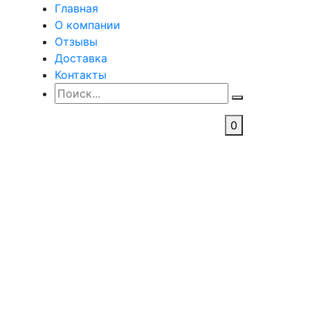
Главная
О компании
Отзывы
Доставка
Контакты
0