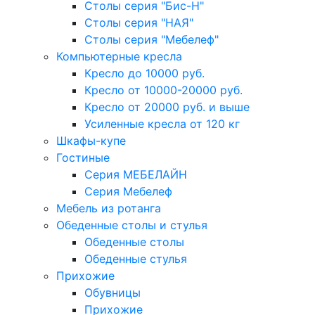
Столы серия "Бис-Н"
Столы серия "НАЯ"
Столы серия "Мебелеф"
Компьютерные кресла
Кресло до 10000 руб.
Кресло от 10000-20000 руб.
Кресло от 20000 руб. и выше
Усиленные кресла от 120 кг
Шкафы-купе
Гостиные
Серия МЕБЕЛАЙН
Серия Мебелеф
Мебель из ротанга
Обеденные столы и стулья
Обеденные столы
Обеденные стулья
Прихожие
Обувницы
Прихожие