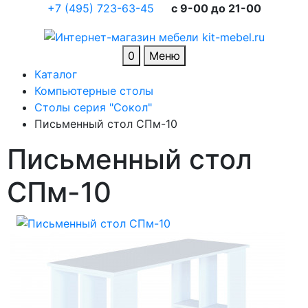
+7 (495) 723-63-45
c 9-00 до 21-00
0
Меню
Каталог
Компьютерные столы
Столы серия "Сокол"
Письменный стол СПм-10
Письменный стол
СПм-10