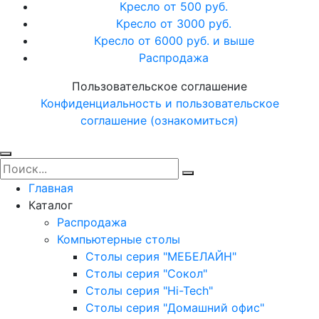
Кресло от 500 руб.
Кресло от 3000 руб.
Кресло от 6000 руб. и выше
Распродажа
Пользовательское соглашение
Конфиденциальность и пользовательское
соглашение (ознакомиться)
Главная
Каталог
Распродажа
Компьютерные столы
Столы серия "МЕБЕЛАЙН"
Столы серия "Сокол"
Столы серия "Hi-Tech"
Столы серия "Домашний офис"