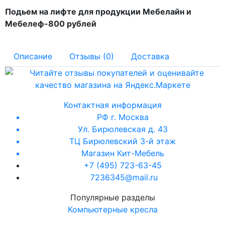
Подьем на лифте для продукции Мебелайн и
Мебелеф-800 рублей
Описание
Отзывы (0)
Доставка
Контактная информация
РФ г. Москва
Ул. Бирюлевская д. 43
ТЦ Бирюлевский 3-й этаж
Магазин Кит-Мебель
+7 (495) 723-63-45
7236345@mail.ru
Популярные разделы
Компьютерные кресла