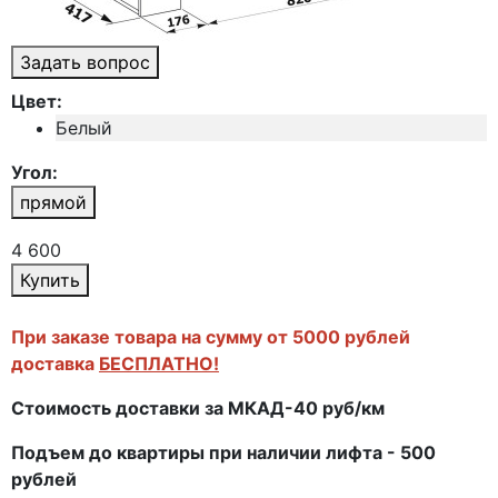
Задать вопрос
Цвет:
Белый
Угол:
прямой
4 600
Купить
При заказе товара на сумму от 5000 рублей
доставка
БЕСПЛАТНО!
Стоимость доставки за МКАД-40 руб/км
Подъем до квартиры при наличии лифта - 500
рублей