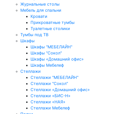
Журнальные столы
Мебель для спальни
Кровати
Прикроватные тумбы
Туалетные столики
Тумбы под ТВ
Шкафы
Шкафы "МЕБЕЛАЙН"
Шкафы "Сокол"
Шкафы «Домашний офис»
Шкафы Мебелеф
Стеллажи
Стеллажи "МЕБЕЛАЙН"
Стеллажи "Сокол"
Стеллажи «Домашний офис»
Стеллажи «БИС-Н»
Стеллажи «НАЯ»
Стеллажи Мебелеф