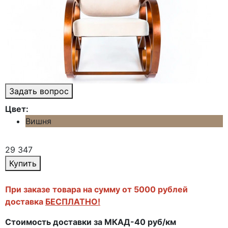
Задать вопрос
Цвет:
Вишня
29 347
Купить
При заказе товара на сумму от 5000 рублей
доставка
БЕСПЛАТНО!
Стоимость доставки за МКАД-40 руб/км