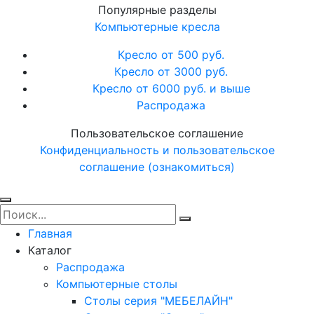
Популярные разделы
Компьютерные кресла
Кресло от 500 руб.
Кресло от 3000 руб.
Кресло от 6000 руб. и выше
Распродажа
Пользовательское соглашение
Конфиденциальность и пользовательское
соглашение (ознакомиться)
Главная
Каталог
Распродажа
Компьютерные столы
Столы серия "МЕБЕЛАЙН"