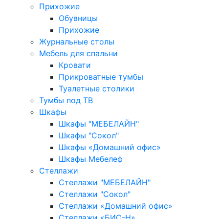
Прихожие
Обувницы
Прихожие
Журнальные столы
Мебель для спальни
Кровати
Прикроватные тумбы
Туалетные столики
Тумбы под ТВ
Шкафы
Шкафы "МЕБЕЛАЙН"
Шкафы "Сокол"
Шкафы «Домашний офис»
Шкафы Мебелеф
Стеллажи
Стеллажи "МЕБЕЛАЙН"
Стеллажи "Сокол"
Стеллажи «Домашний офис»
Стеллажи «БИС-Н»