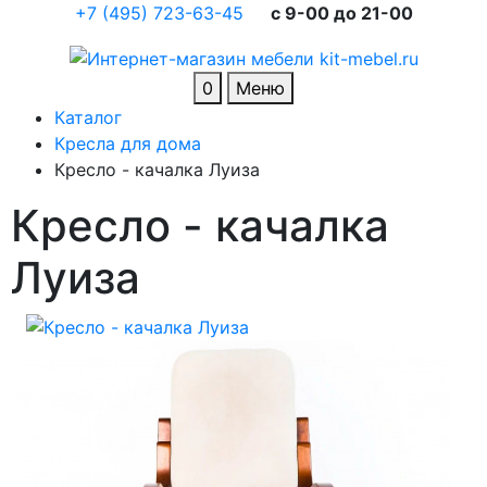
+7 (495) 723-63-45
c 9-00 до 21-00
0
Меню
Каталог
Кресла для дома
Кресло - качалка Луиза
Кресло - качалка
Луиза