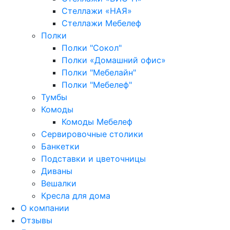
Стеллажи «НАЯ»
Стеллажи Мебелеф
Полки
Полки "Сокол"
Полки «Домашний офис»
Полки "Мебелайн"
Полки "Мебелеф"
Тумбы
Комоды
Комоды Мебелеф
Сервировочные столики
Банкетки
Подставки и цветочницы
Диваны
Вешалки
Кресла для дома
О компании
Отзывы