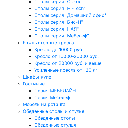
Столы серия "Сокол"
Столы серия "Hi-Tech"
Столы серия "Домашний офис"
Столы серия "Бис-Н"
Столы серия "НАЯ"
Столы серия "Мебелеф"
Компьютерные кресла
Кресло до 10000 руб.
Кресло от 10000-20000 руб.
Кресло от 20000 руб. и выше
Усиленные кресла от 120 кг
Шкафы-купе
Гостиные
Серия МЕБЕЛАЙН
Серия Мебелеф
Мебель из ротанга
Обеденные столы и стулья
Обеденные столы
Обеденные стулья