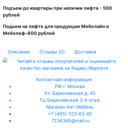
Подъем до квартиры при наличии лифта - 500
рублей
Подьем на лифте для продукции Мебелайн и
Мебелеф-800 рублей
Описание
Отзывы (0)
Доставка
Контактная информация
РФ г. Москва
Ул. Бирюлевская д. 43
ТЦ Бирюлевский 3-й этаж
Магазин Кит-Мебель
+7 (495) 723-63-45
7236345@mail.ru