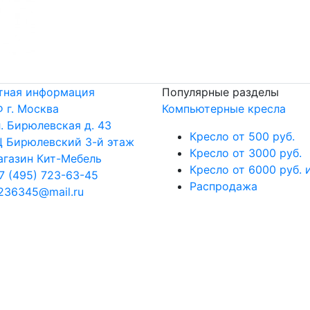
тная информация
Популярные разделы
 г. Москва
Компьютерные кресла
. Бирюлевская д. 43
Кресло от 500 руб.
 Бирюлевский 3-й этаж
Кресло от 3000 руб.
газин Кит-Мебель
Кресло от 6000 руб. 
7 (495) 723-63-45
Распродажа
236345@mail.ru