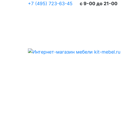
+7 (495) 723-63-45
c 9-00 до 21-00