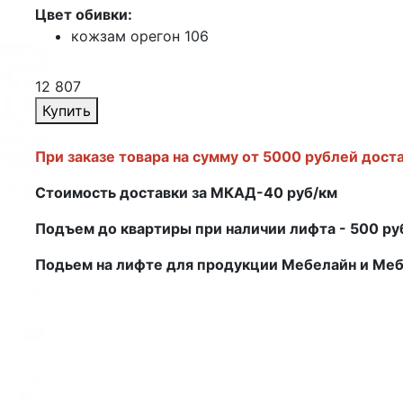
Цвет обивки:
кожзам орегон 106
12 807
Купить
При заказе товара на сумму от 5000 рублей дост
Стоимость доставки за МКАД-40 руб/км
Подъем до квартиры при наличии лифта - 500 р
Подьем на лифте для продукции Мебелайн и Ме