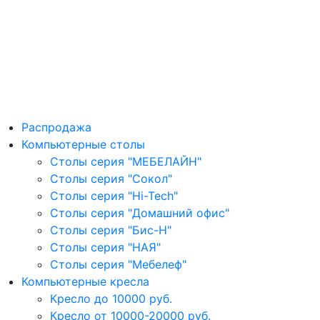
Распродажа
Компьютерные столы
Столы серия "МЕБЕЛАЙН"
Столы серия "Сокол"
Столы серия "Hi-Tech"
Столы серия "Домашний офис"
Столы серия "Бис-Н"
Столы серия "НАЯ"
Столы серия "Мебелеф"
Компьютерные кресла
Кресло до 10000 руб.
Кресло от 10000-20000 руб.