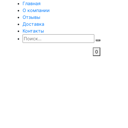
Главная
О компании
Отзывы
Доставка
Контакты
0