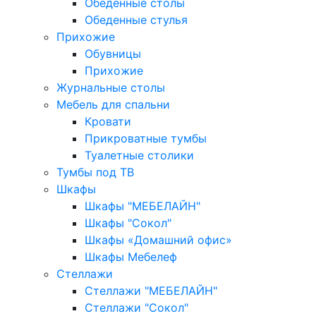
Обеденные столы
Обеденные стулья
Прихожие
Обувницы
Прихожие
Журнальные столы
Мебель для спальни
Кровати
Прикроватные тумбы
Туалетные столики
Тумбы под ТВ
Шкафы
Шкафы "МЕБЕЛАЙН"
Шкафы "Сокол"
Шкафы «Домашний офис»
Шкафы Мебелеф
Стеллажи
Стеллажи "МЕБЕЛАЙН"
Стеллажи "Сокол"