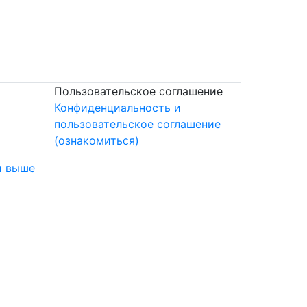
Пользовательское соглашение
Конфиденциальность и
пользовательское соглашение
(ознакомиться)
и выше