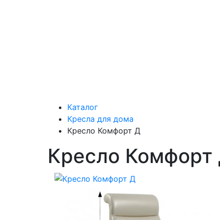
Каталог
Кресла для дома
Кресло Комфорт Д
Кресло Комфорт