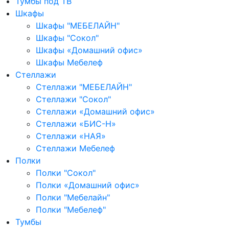
Тумбы под ТВ
Шкафы
Шкафы "МЕБЕЛАЙН"
Шкафы "Сокол"
Шкафы «Домашний офис»
Шкафы Мебелеф
Стеллажи
Стеллажи "МЕБЕЛАЙН"
Стеллажи "Сокол"
Стеллажи «Домашний офис»
Стеллажи «БИС-Н»
Стеллажи «НАЯ»
Стеллажи Мебелеф
Полки
Полки "Сокол"
Полки «Домашний офис»
Полки "Мебелайн"
Полки "Мебелеф"
Тумбы