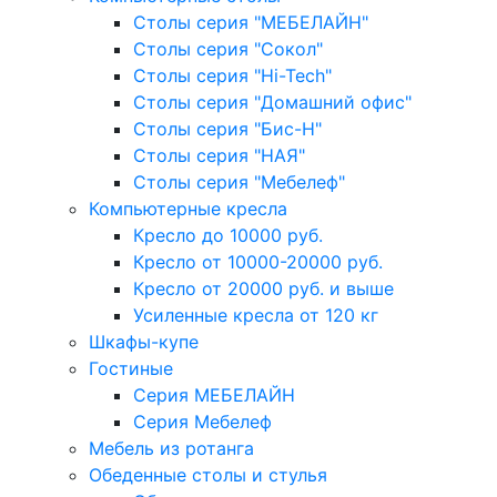
Столы серия "МЕБЕЛАЙН"
Столы серия "Сокол"
Столы серия "Hi-Tech"
Столы серия "Домашний офис"
Столы серия "Бис-Н"
Столы серия "НАЯ"
Столы серия "Мебелеф"
Компьютерные кресла
Кресло до 10000 руб.
Кресло от 10000-20000 руб.
Кресло от 20000 руб. и выше
Усиленные кресла от 120 кг
Шкафы-купе
Гостиные
Серия МЕБЕЛАЙН
Серия Мебелеф
Мебель из ротанга
Обеденные столы и стулья