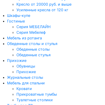
Кресло от 20000 руб. и выше
Усиленные кресла от 120 кг
Шкафы-купе
Гостиные
Серия МЕБЕЛАЙН
Серия Мебелеф
Мебель из ротанга
Обеденные столы и стулья
Обеденные столы
Обеденные стулья
Прихожие
Обувницы
Прихожие
Журнальные столы
Мебель для спальни
Кровати
Прикроватные тумбы
Туалетные столики