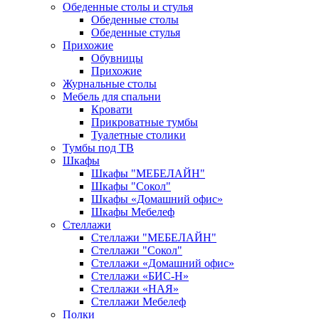
Обеденные столы и стулья
Обеденные столы
Обеденные стулья
Прихожие
Обувницы
Прихожие
Журнальные столы
Мебель для спальни
Кровати
Прикроватные тумбы
Туалетные столики
Тумбы под ТВ
Шкафы
Шкафы "МЕБЕЛАЙН"
Шкафы "Сокол"
Шкафы «Домашний офис»
Шкафы Мебелеф
Стеллажи
Стеллажи "МЕБЕЛАЙН"
Стеллажи "Сокол"
Стеллажи «Домашний офис»
Стеллажи «БИС-Н»
Стеллажи «НАЯ»
Стеллажи Мебелеф
Полки