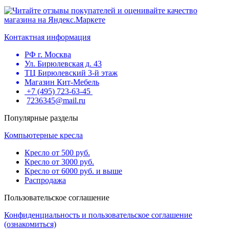
Контактная информация
РФ г. Москва
Ул. Бирюлевская д. 43
ТЦ Бирюлевский 3-й этаж
Магазин Кит-Мебель
+7 (495) 723-63-45
7236345@mail.ru
Популярные разделы
Компьютерные кресла
Кресло от 500 руб.
Кресло от 3000 руб.
Кресло от 6000 руб. и выше
Распродажа
Пользовательское соглашение
Конфиденциальность и пользовательское соглашение
(ознакомиться)