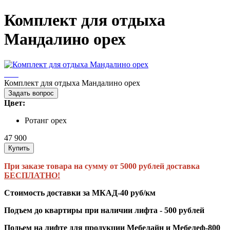
Комплект для отдыха
Мандалино орех
Комплект для отдыха Мандалино орех
Задать вопрос
Цвет:
Ротанг орех
47 900
Купить
При заказе товара на сумму от 5000 рублей доставка
БЕСПЛАТНО!
Стоимость доставки за МКАД-40 руб/км
Подъем до квартиры при наличии лифта - 500 рублей
Подьем на лифте для продукции Мебелайн и Мебелеф-800