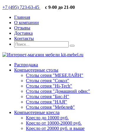
+7 (495) 723-63-45
c 9-00 до 21-00
Главная
О компании
Отзывы
Доставка
Контакты
Распродажа
Компьютерные столы
Столы серия "МЕБЕЛАЙН"
Столы серия "Сокол"
Столы серия "Hi-Tech"
Столы серия "Домашний офис"
Столы серия "Бис-Н"
Столы серия "НАЯ"
Столы серия "Мебелеф"
Компьютерные кресла
Кресло до 10000 руб.
Кресло от 10000-20000 руб.
Кресло от 20000 руб. и выше