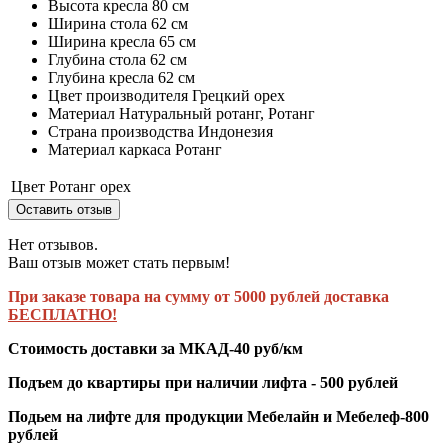
Высота кресла 80 см
Ширина стола 62 см
Ширина кресла 65 см
Глубина стола 62 см
Глубина кресла 62 см
Цвет производителя Грецкий орех
Материал Натуральный ротанг, Ротанг
Страна производства Индонезия
Материал каркаса Ротанг
Цвет
Ротанг орех
Оставить отзыв
Нет отзывов.
Ваш отзыв может стать первым!
При заказе товара на сумму от 5000 рублей доставка
БЕСПЛАТНО!
Стоимость доставки за МКАД-40 руб/км
Подъем до квартиры при наличии лифта - 500 рублей
Подьем на лифте для продукции Мебелайн и Мебелеф-800
рублей