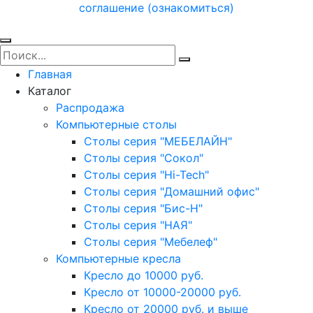
соглашение (ознакомиться)
Главная
Каталог
Распродажа
Компьютерные столы
Столы серия "МЕБЕЛАЙН"
Столы серия "Сокол"
Столы серия "Hi-Tech"
Столы серия "Домашний офис"
Столы серия "Бис-Н"
Столы серия "НАЯ"
Столы серия "Мебелеф"
Компьютерные кресла
Кресло до 10000 руб.
Кресло от 10000-20000 руб.
Кресло от 20000 руб. и выше