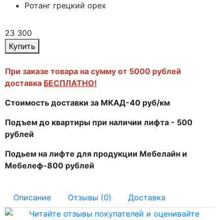
Ротанг грецкий орех
23 300
Купить
При заказе товара на сумму от 5000 рублей
доставка
БЕСПЛАТНО!
Стоимость доставки за МКАД-40 руб/км
Подъем до квартиры при наличии лифта - 500
рублей
Подьем на лифте для продукции Мебелайн и
Мебелеф-800 рублей
Описание
Отзывы (0)
Доставка