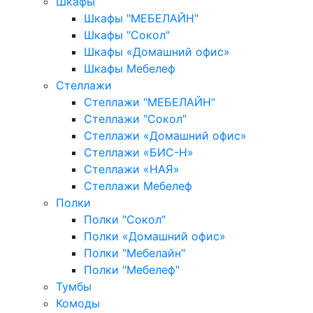
Шкафы
Шкафы "МЕБЕЛАЙН"
Шкафы "Сокол"
Шкафы «Домашний офис»
Шкафы Мебелеф
Стеллажи
Стеллажи "МЕБЕЛАЙН"
Стеллажи "Сокол"
Стеллажи «Домашний офис»
Стеллажи «БИС-Н»
Стеллажи «НАЯ»
Стеллажи Мебелеф
Полки
Полки "Сокол"
Полки «Домашний офис»
Полки "Мебелайн"
Полки "Мебелеф"
Тумбы
Комоды