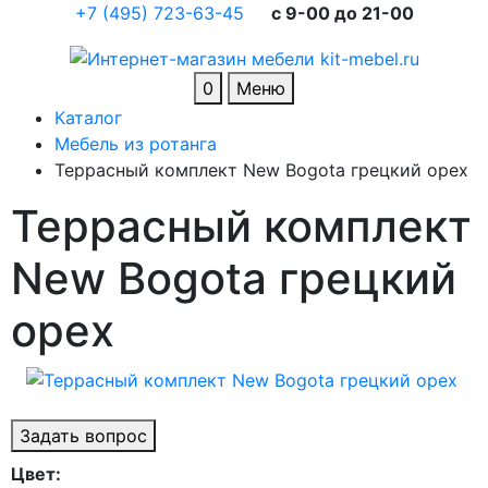
+7 (495) 723-63-45
c 9-00 до 21-00
0
Меню
Каталог
Мебель из ротанга
Террасный комплект New Bogota грецкий орех
Террасный комплект
New Bogota грецкий
орех
Задать вопрос
Цвет: