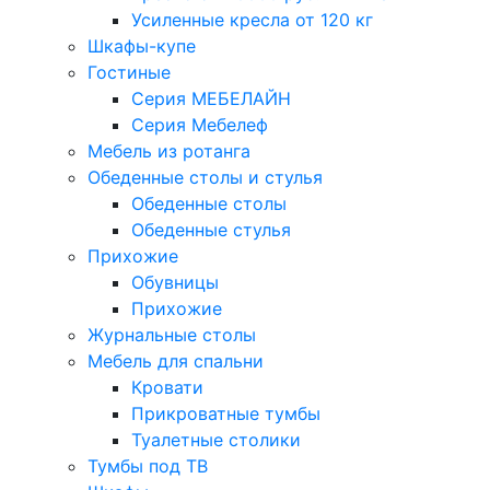
Усиленные кресла от 120 кг
Шкафы-купе
Гостиные
Серия МЕБЕЛАЙН
Серия Мебелеф
Мебель из ротанга
Обеденные столы и стулья
Обеденные столы
Обеденные стулья
Прихожие
Обувницы
Прихожие
Журнальные столы
Мебель для спальни
Кровати
Прикроватные тумбы
Туалетные столики
Тумбы под ТВ