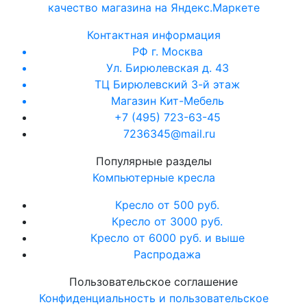
Контактная информация
РФ г. Москва
Ул. Бирюлевская д. 43
ТЦ Бирюлевский 3-й этаж
Магазин Кит-Мебель
+7 (495) 723-63-45
7236345@mail.ru
Популярные разделы
Компьютерные кресла
Кресло от 500 руб.
Кресло от 3000 руб.
Кресло от 6000 руб. и выше
Распродажа
Пользовательское соглашение
Конфиденциальность и пользовательское