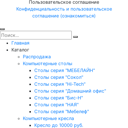
Пользовательское соглашение
Конфиденциальность и пользовательское
соглашение (ознакомиться)
Главная
Каталог
Распродажа
Компьютерные столы
Столы серия "МЕБЕЛАЙН"
Столы серия "Сокол"
Столы серия "Hi-Tech"
Столы серия "Домашний офис"
Столы серия "Бис-Н"
Столы серия "НАЯ"
Столы серия "Мебелеф"
Компьютерные кресла
Кресло до 10000 руб.