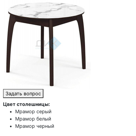
Задать вопрос
Цвет столешницы:
Мрамор серый
Мрамор белый
Мрамор черный