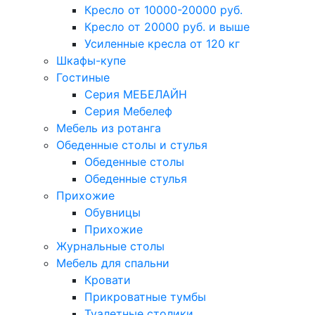
Кресло от 10000-20000 руб.
Кресло от 20000 руб. и выше
Усиленные кресла от 120 кг
Шкафы-купе
Гостиные
Серия МЕБЕЛАЙН
Серия Мебелеф
Мебель из ротанга
Обеденные столы и стулья
Обеденные столы
Обеденные стулья
Прихожие
Обувницы
Прихожие
Журнальные столы
Мебель для спальни
Кровати
Прикроватные тумбы
Туалетные столики