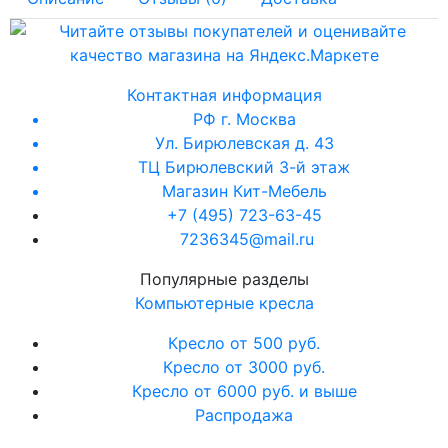
Контактная информация
РФ г. Москва
Ул. Бирюлевская д. 43
ТЦ Бирюлевский 3-й этаж
Магазин Кит-Мебель
+7 (495) 723-63-45
7236345@mail.ru
Популярные разделы
Компьютерные кресла
Кресло от 500 руб.
Кресло от 3000 руб.
Кресло от 6000 руб. и выше
Распродажа