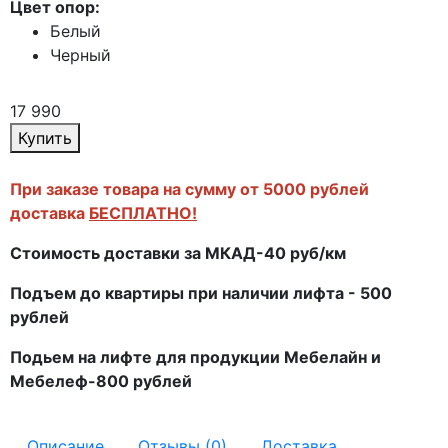
Цвет опор:
Белый
Черный
17 990
Купить
При заказе товара на сумму от 5000 рублей
доставка
БЕСПЛАТНО!
Стоимость доставки за МКАД-40 руб/км
Подъем до квартиры при наличии лифта - 500
рублей
Подьем на лифте для продукции Мебелайн и
Мебелеф-800 рублей
Описание
Отзывы (0)
Доставка