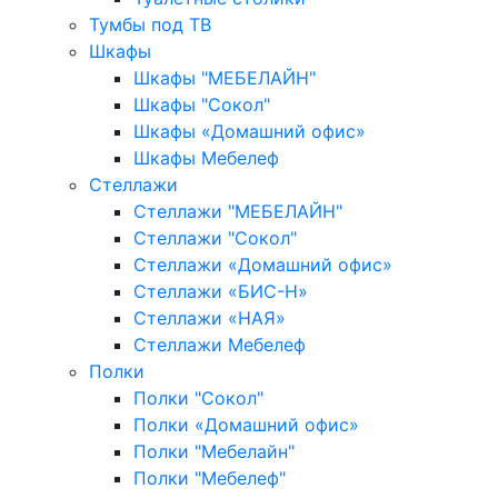
Тумбы под ТВ
Шкафы
Шкафы "МЕБЕЛАЙН"
Шкафы "Сокол"
Шкафы «Домашний офис»
Шкафы Мебелеф
Стеллажи
Стеллажи "МЕБЕЛАЙН"
Стеллажи "Сокол"
Стеллажи «Домашний офис»
Стеллажи «БИС-Н»
Стеллажи «НАЯ»
Стеллажи Мебелеф
Полки
Полки "Сокол"
Полки «Домашний офис»
Полки "Мебелайн"
Полки "Мебелеф"