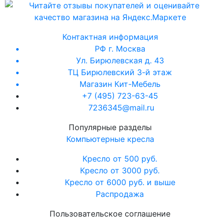
Контактная информация
РФ г. Москва
Ул. Бирюлевская д. 43
ТЦ Бирюлевский 3-й этаж
Магазин Кит-Мебель
+7 (495) 723-63-45
7236345@mail.ru
Популярные разделы
Компьютерные кресла
Кресло от 500 руб.
Кресло от 3000 руб.
Кресло от 6000 руб. и выше
Распродажа
Пользовательское соглашение