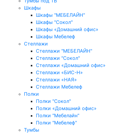
Тумбы под ТВ
Шкафы
Шкафы "МЕБЕЛАЙН"
Шкафы "Сокол"
Шкафы «Домашний офис»
Шкафы Мебелеф
Стеллажи
Стеллажи "МЕБЕЛАЙН"
Стеллажи "Сокол"
Стеллажи «Домашний офис»
Стеллажи «БИС-Н»
Стеллажи «НАЯ»
Стеллажи Мебелеф
Полки
Полки "Сокол"
Полки «Домашний офис»
Полки "Мебелайн"
Полки "Мебелеф"
Тумбы