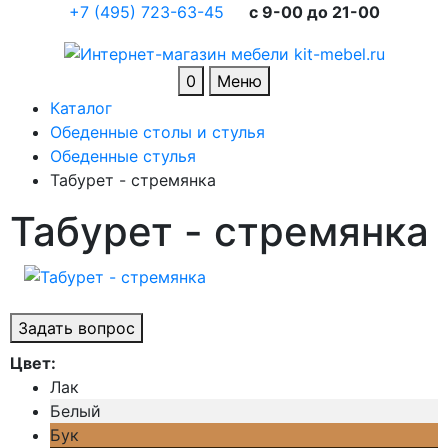
+7 (495) 723-63-45
c 9-00 до 21-00
0
Меню
Каталог
Обеденные столы и стулья
Обеденные стулья
Табурет - стремянка
Табурет - стремянка
Задать вопрос
Цвет:
Лак
Белый
Бук