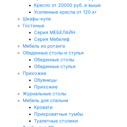
Кресло от 20000 руб. и выше
Усиленные кресла от 120 кг
Шкафы-купе
Гостиные
Серия МЕБЕЛАЙН
Серия Мебелеф
Мебель из ротанга
Обеденные столы и стулья
Обеденные столы
Обеденные стулья
Прихожие
Обувницы
Прихожие
Журнальные столы
Мебель для спальни
Кровати
Прикроватные тумбы
Туалетные столики