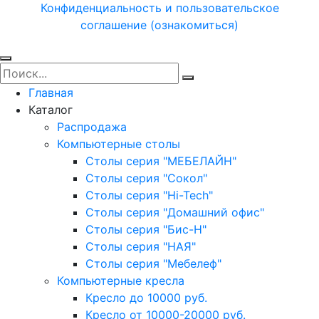
Конфиденциальность и пользовательское
соглашение (ознакомиться)
Главная
Каталог
Распродажа
Компьютерные столы
Столы серия "МЕБЕЛАЙН"
Столы серия "Сокол"
Столы серия "Hi-Tech"
Столы серия "Домашний офис"
Столы серия "Бис-Н"
Столы серия "НАЯ"
Столы серия "Мебелеф"
Компьютерные кресла
Кресло до 10000 руб.
Кресло от 10000-20000 руб.