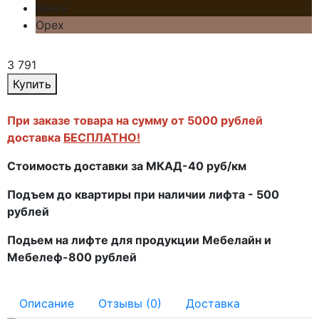
Венге
Орех
3 791
Купить
При заказе товара на сумму от 5000 рублей
доставка
БЕСПЛАТНО!
Стоимость доставки за МКАД-40 руб/км
Подъем до квартиры при наличии лифта - 500
рублей
Подьем на лифте для продукции Мебелайн и
Мебелеф-800 рублей
Описание
Отзывы (0)
Доставка