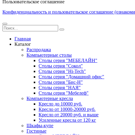
Пользовательское соглашение
Конфиденциальность и пользовательское соглашение (ознакоми
Главная
Каталог
Распродажа
Компьютерные столы
Столы серия "МЕБЕЛАЙН"
Столы серия "Сокол"
Столы серия "Hi-Tech"
Столы серия "Домашний офис"
Столы серия "Бис-Н"
Столы серия "НАЯ"
Столы серия "Мебелеф"
Компьютерные кресла
Кресло до 10000 руб.
Кресло от 10000-20000 руб.
Кресло от 20000 руб. и выше
Усиленные кресла от 120 кг
Шкафы-купе
Гостиные