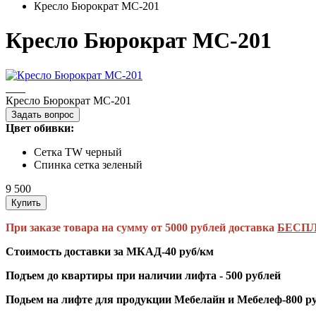
Кресло Бюрократ MC-201
Кресло Бюрократ MC-201
Кресло Бюрократ MC-201
Задать вопрос
Цвет обивки:
Сетка TW черный
Спинка сетка зеленый
9 500
Купить
При заказе товара на сумму от 5000 рублей доставка
БЕСПЛ
Стоимость доставки за МКАД-40 руб/км
Подъем до квартиры при наличии лифта - 500 рублей
Подьем на лифте для продукции Мебелайн и Мебелеф-800 р