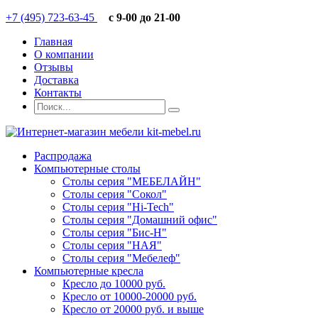
+7 (495) 723-63-45
c 9-00 до 21-00
Главная
О компании
Отзывы
Доставка
Контакты
Распродажа
Компьютерные столы
Столы серия "МЕБЕЛАЙН"
Столы серия "Сокол"
Столы серия "Hi-Tech"
Столы серия "Домашний офис"
Столы серия "Бис-Н"
Столы серия "НАЯ"
Столы серия "Мебелеф"
Компьютерные кресла
Кресло до 10000 руб.
Кресло от 10000-20000 руб.
Кресло от 20000 руб. и выше