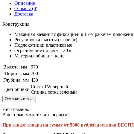
Описание
Отзывы (0)
Доставка
Конструкция:
Механизм качания с фиксацией в 1-ом рабочем положени
Регулировка высоты (газлифт)
Подлокотники пластиковые
Ограничение по весу: 120 кг
Материал обивки: ткань
Высота, мм
970
Ширина, мм
700
Глубина, мм
430
Сетка TW черный
Цвет обивки
Спинка сетка зеленый
Оставить отзыв
Нет отзывов.
Ваш отзыв может стать первым!
При заказе товара на сумму от 5000 рублей доставка
БЕСПЛ