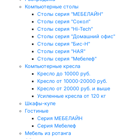
Компьютерные столы
Столы серия "МЕБЕЛАЙН"
Столы серия "Сокол"
Столы серия "Hi-Tech"
Столы серия "Домашний офис"
Столы серия "Бис-Н"
Столы серия "НАЯ"
Столы серия "Мебелеф"
Компьютерные кресла
Кресло до 10000 руб.
Кресло от 10000-20000 руб.
Кресло от 20000 руб. и выше
Усиленные кресла от 120 кг
Шкафы-купе
Гостиные
Серия МЕБЕЛАЙН
Серия Мебелеф
Мебель из ротанга