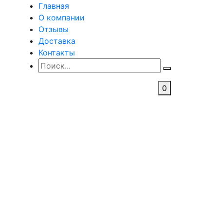
Главная
О компании
Отзывы
Доставка
Контакты
0