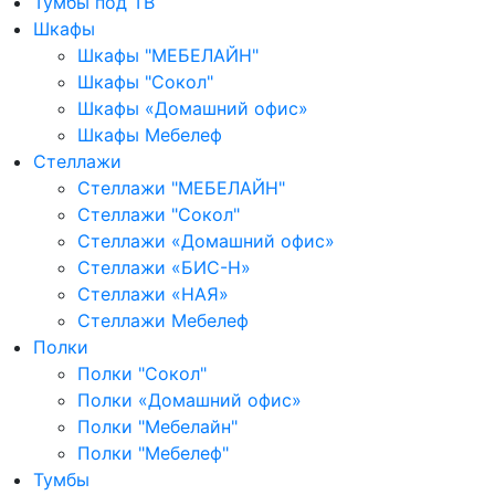
Тумбы под ТВ
Шкафы
Шкафы "МЕБЕЛАЙН"
Шкафы "Сокол"
Шкафы «Домашний офис»
Шкафы Мебелеф
Стеллажи
Стеллажи "МЕБЕЛАЙН"
Стеллажи "Сокол"
Стеллажи «Домашний офис»
Стеллажи «БИС-Н»
Стеллажи «НАЯ»
Стеллажи Мебелеф
Полки
Полки "Сокол"
Полки «Домашний офис»
Полки "Мебелайн"
Полки "Мебелеф"
Тумбы