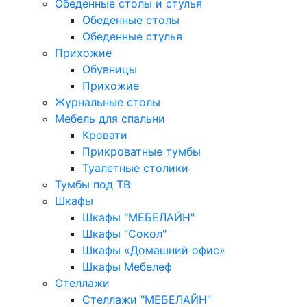
Обеденные столы и стулья
Обеденные столы
Обеденные стулья
Прихожие
Обувницы
Прихожие
Журнальные столы
Мебель для спальни
Кровати
Прикроватные тумбы
Туалетные столики
Тумбы под ТВ
Шкафы
Шкафы "МЕБЕЛАЙН"
Шкафы "Сокол"
Шкафы «Домашний офис»
Шкафы Мебелеф
Стеллажи
Стеллажи "МЕБЕЛАЙН"