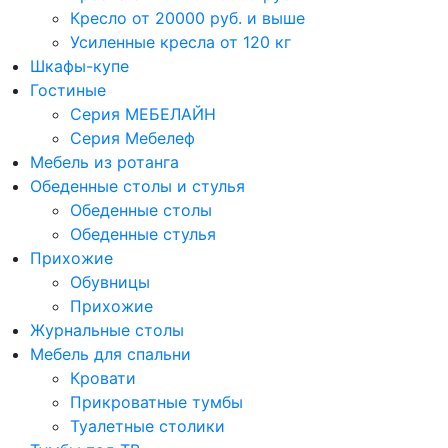
Кресло от 20000 руб. и выше
Усиленные кресла от 120 кг
Шкафы-купе
Гостиные
Серия МЕБЕЛАЙН
Серия Мебелеф
Мебель из ротанга
Обеденные столы и стулья
Обеденные столы
Обеденные стулья
Прихожие
Обувницы
Прихожие
Журнальные столы
Мебель для спальни
Кровати
Прикроватные тумбы
Туалетные столики