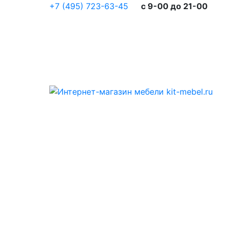
+7 (495) 723-63-45
c 9-00 до 21-00