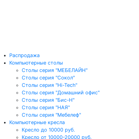
Распродажа
Компьютерные столы
Столы серия "МЕБЕЛАЙН"
Столы серия "Сокол"
Столы серия "Hi-Tech"
Столы серия "Домашний офис"
Столы серия "Бис-Н"
Столы серия "НАЯ"
Столы серия "Мебелеф"
Компьютерные кресла
Кресло до 10000 руб.
Кресло от 10000-20000 руб.