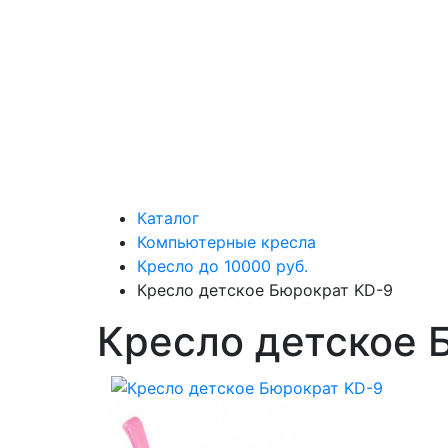
Каталог
Компьютерные кресла
Кресло до 10000 руб.
Кресло детское Бюрократ KD-9
Кресло детское 