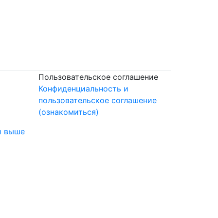
Пользовательское соглашение
Конфиденциальность и
пользовательское соглашение
(ознакомиться)
и выше