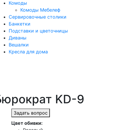
Комоды
Комоды Мебелеф
Сервировочные столики
Банкетки
Подставки и цветочницы
Диваны
Вешалки
Кресла для дома
Бюрократ KD-9
Задать вопрос
Цвет обивки: