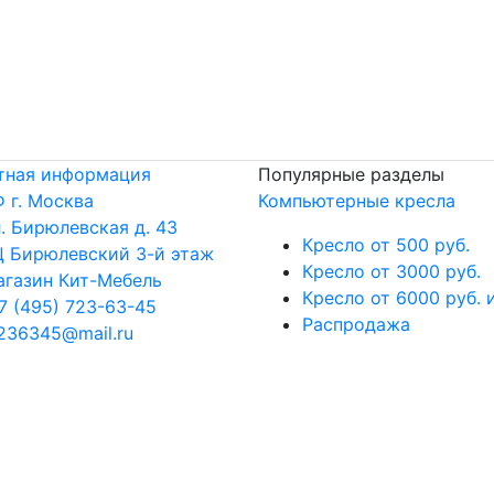
тная информация
Популярные разделы
 г. Москва
Компьютерные кресла
. Бирюлевская д. 43
Кресло от 500 руб.
 Бирюлевский 3-й этаж
Кресло от 3000 руб.
газин Кит-Мебель
Кресло от 6000 руб. 
7 (495) 723-63-45
Распродажа
236345@mail.ru