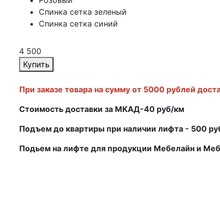
Розовый
Спинка сетка зеленый
Спинка сетка синий
4 500
Купить
При заказе товара на сумму от 5000 рублей дост
Стоимость доставки за МКАД-40 руб/км
Подъем до квартиры при наличии лифта - 500 р
Подьем на лифте для продукции Мебелайн и Ме