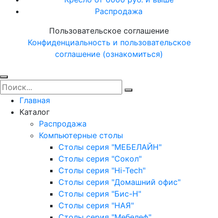
Распродажа
Пользовательское соглашение
Конфиденциальность и пользовательское
соглашение (ознакомиться)
Главная
Каталог
Распродажа
Компьютерные столы
Столы серия "МЕБЕЛАЙН"
Столы серия "Сокол"
Столы серия "Hi-Tech"
Столы серия "Домашний офис"
Столы серия "Бис-Н"
Столы серия "НАЯ"
Столы серия "Мебелеф"