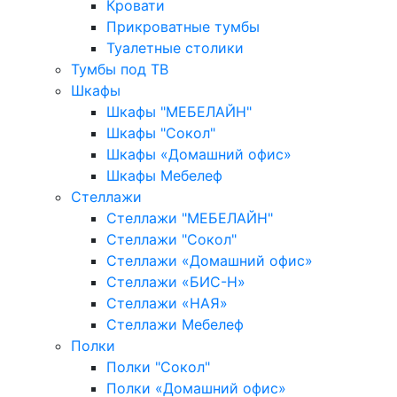
Кровати
Прикроватные тумбы
Туалетные столики
Тумбы под ТВ
Шкафы
Шкафы "МЕБЕЛАЙН"
Шкафы "Сокол"
Шкафы «Домашний офис»
Шкафы Мебелеф
Стеллажи
Стеллажи "МЕБЕЛАЙН"
Стеллажи "Сокол"
Стеллажи «Домашний офис»
Стеллажи «БИС-Н»
Стеллажи «НАЯ»
Стеллажи Мебелеф
Полки
Полки "Сокол"
Полки «Домашний офис»