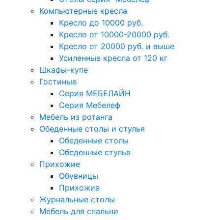
Компьютерные кресла
Кресло до 10000 руб.
Кресло от 10000-20000 руб.
Кресло от 20000 руб. и выше
Усиленные кресла от 120 кг
Шкафы-купе
Гостиные
Серия МЕБЕЛАЙН
Серия Мебелеф
Мебель из ротанга
Обеденные столы и стулья
Обеденные столы
Обеденные стулья
Прихожие
Обувницы
Прихожие
Журнальные столы
Мебель для спальни