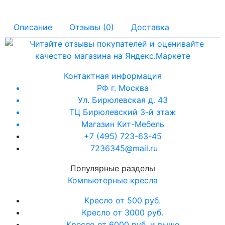
Описание
Отзывы (0)
Доставка
Контактная информация
РФ г. Москва
Ул. Бирюлевская д. 43
ТЦ Бирюлевский 3-й этаж
Магазин Кит-Мебель
+7 (495) 723-63-45
7236345@mail.ru
Популярные разделы
Компьютерные кресла
Кресло от 500 руб.
Кресло от 3000 руб.
Кресло от 6000 руб. и выше