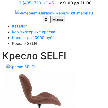
+7 (495) 723-63-45
c 9-00 до 21-00
0
Меню
Каталог
Компьютерные кресла
Кресло до 10000 руб.
Кресло SELFI
Кресло SELFI