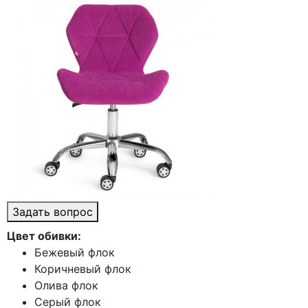
Задать вопрос
Цвет обивки:
Бежевый флок
Коричневый флок
Олива флок
Серый флок