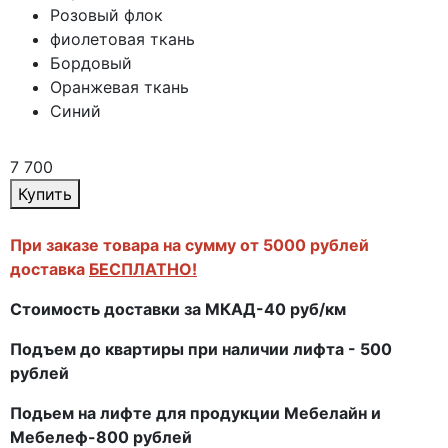
Розовый флок
фиолетовая ткань
Бордовый
Оранжевая ткань
Синий
7 700
Купить
При заказе товара на сумму от 5000 рублей
доставка
БЕСПЛАТНО!
Стоимость доставки за МКАД-40 руб/км
Подъем до квартиры при наличии лифта - 500
рублей
Подьем на лифте для продукции Мебелайн и
Мебелеф-800 рублей