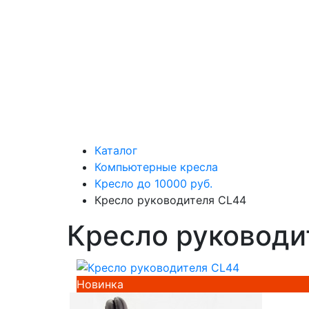
Каталог
Компьютерные кресла
Кресло до 10000 руб.
Кресло руководителя CL44
Кресло руководи
Новинка