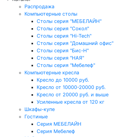
Распродажа
Компьютерные столы
Столы серия "МЕБЕЛАЙН"
Столы серия "Сокол"
Столы серия "Hi-Tech"
Столы серия "Домашний офис"
Столы серия "Бис-Н"
Столы серия "НАЯ"
Столы серия "Мебелеф"
Компьютерные кресла
Кресло до 10000 руб.
Кресло от 10000-20000 руб.
Кресло от 20000 руб. и выше
Усиленные кресла от 120 кг
Шкафы-купе
Гостиные
Серия МЕБЕЛАЙН
Серия Мебелеф