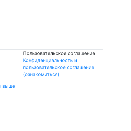
Пользовательское соглашение
Конфиденциальность и
пользовательское соглашение
(ознакомиться)
и выше