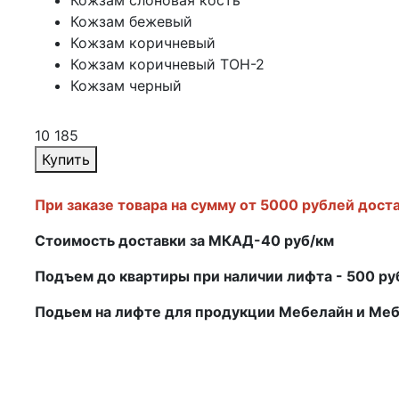
Кожзам слоновая кость
Кожзам бежевый
Кожзам коричневый
Кожзам коричневый ТОН-2
Кожзам черный
10 185
Купить
При заказе товара на сумму от 5000 рублей дост
Стоимость доставки за МКАД-40 руб/км
Подъем до квартиры при наличии лифта - 500 р
Подьем на лифте для продукции Мебелайн и Ме