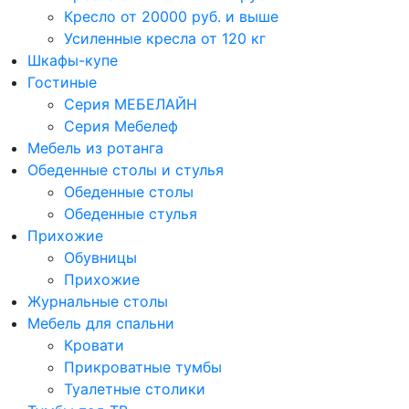
Кресло от 20000 руб. и выше
Усиленные кресла от 120 кг
Шкафы-купе
Гостиные
Серия МЕБЕЛАЙН
Серия Мебелеф
Мебель из ротанга
Обеденные столы и стулья
Обеденные столы
Обеденные стулья
Прихожие
Обувницы
Прихожие
Журнальные столы
Мебель для спальни
Кровати
Прикроватные тумбы
Туалетные столики