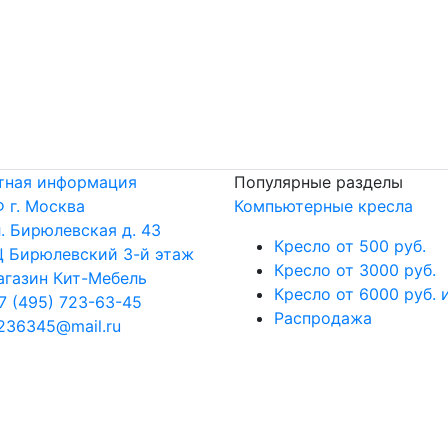
тная информация
Популярные разделы
 г. Москва
Компьютерные кресла
. Бирюлевская д. 43
Кресло от 500 руб.
 Бирюлевский 3-й этаж
Кресло от 3000 руб.
газин Кит-Мебель
Кресло от 6000 руб. 
7 (495) 723-63-45
Распродажа
236345@mail.ru