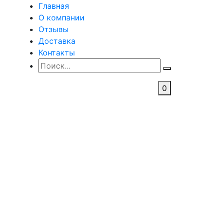
Главная
О компании
Отзывы
Доставка
Контакты
0