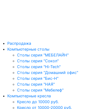
Распродажа
Компьютерные столы
Столы серия "МЕБЕЛАЙН"
Столы серия "Сокол"
Столы серия "Hi-Tech"
Столы серия "Домашний офис"
Столы серия "Бис-Н"
Столы серия "НАЯ"
Столы серия "Мебелеф"
Компьютерные кресла
Кресло до 10000 руб.
Кресло от 10000-20000 руб.