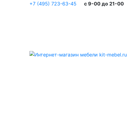
+7 (495) 723-63-45
c 9-00 до 21-00