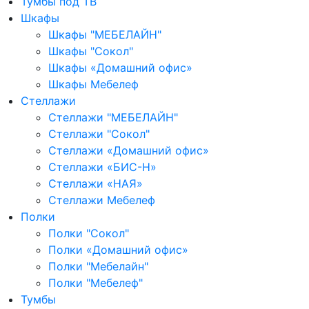
Тумбы под ТВ
Шкафы
Шкафы "МЕБЕЛАЙН"
Шкафы "Сокол"
Шкафы «Домашний офис»
Шкафы Мебелеф
Стеллажи
Стеллажи "МЕБЕЛАЙН"
Стеллажи "Сокол"
Стеллажи «Домашний офис»
Стеллажи «БИС-Н»
Стеллажи «НАЯ»
Стеллажи Мебелеф
Полки
Полки "Сокол"
Полки «Домашний офис»
Полки "Мебелайн"
Полки "Мебелеф"
Тумбы