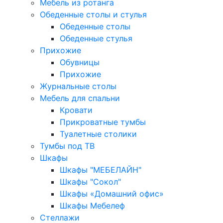
Мебель из ротанга
Обеденные столы и стулья
Обеденные столы
Обеденные стулья
Прихожие
Обувницы
Прихожие
Журнальные столы
Мебель для спальни
Кровати
Прикроватные тумбы
Туалетные столики
Тумбы под ТВ
Шкафы
Шкафы "МЕБЕЛАЙН"
Шкафы "Сокол"
Шкафы «Домашний офис»
Шкафы Мебелеф
Стеллажи