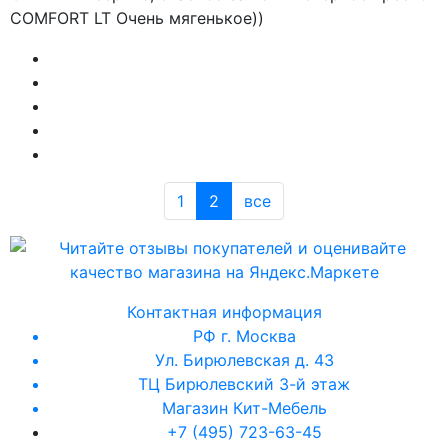
COMFORT LT Очень мягенькое))
1
2
все
Контактная информация
РФ г. Москва
Ул. Бирюлевская д. 43
ТЦ Бирюлевский 3-й этаж
Магазин Кит-Мебель
+7 (495) 723-63-45