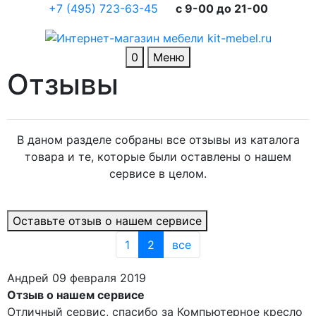
+7 (495) 723-63-45
c 9-00 до 21-00
0
Меню
Отзывы
В даном разделе собраны все отзывы из каталога
товара и те, которые были оставлены о нашем
сервисе в целом.
Оставьте отзыв о нашем сервисе
1
2
все
Андрей
09 февраля 2019
Отзыв о нашем сервисе
Отличный сервис, спасибо за Компьютерное кресло