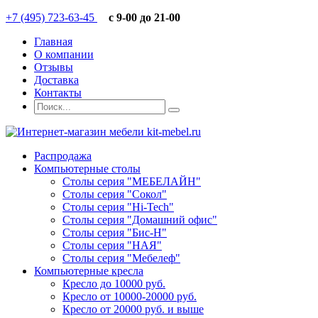
+7 (495) 723-63-45
c 9-00 до 21-00
Главная
О компании
Отзывы
Доставка
Контакты
Распродажа
Компьютерные столы
Столы серия "МЕБЕЛАЙН"
Столы серия "Сокол"
Столы серия "Hi-Tech"
Столы серия "Домашний офис"
Столы серия "Бис-Н"
Столы серия "НАЯ"
Столы серия "Мебелеф"
Компьютерные кресла
Кресло до 10000 руб.
Кресло от 10000-20000 руб.
Кресло от 20000 руб. и выше