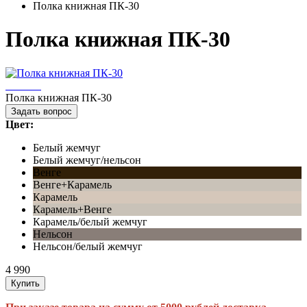
Полка книжная ПК-30
Полка книжная ПК-30
Полка книжная ПК-30
Задать вопрос
Цвет:
Белый жемчуг
Белый жемчуг/нельсон
Венге
Венге+Карамель
Карамель
Карамель+Венге
Карамель/белый жемчуг
Нельсон
Нельсон/белый жемчуг
4 990
Купить