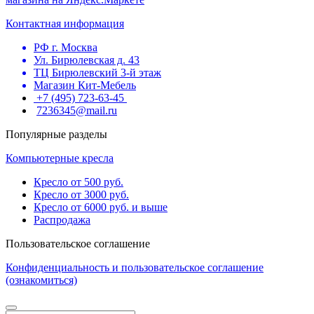
Контактная информация
РФ г. Москва
Ул. Бирюлевская д. 43
ТЦ Бирюлевский 3-й этаж
Магазин Кит-Мебель
+7 (495) 723-63-45
7236345@mail.ru
Популярные разделы
Компьютерные кресла
Кресло от 500 руб.
Кресло от 3000 руб.
Кресло от 6000 руб. и выше
Распродажа
Пользовательское соглашение
Конфиденциальность и пользовательское соглашение
(ознакомиться)