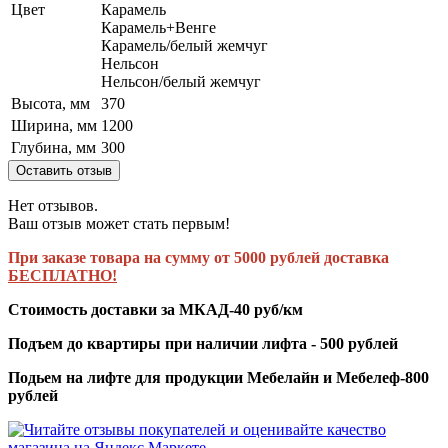
Цвет
Карамель
Карамель+Венге
Карамель/белый жемчуг
Нельсон
Нельсон/белый жемчуг
Высота, мм
370
Ширина, мм
1200
Глубина, мм
300
Оставить отзыв
Нет отзывов.
Ваш отзыв может стать первым!
При заказе товара на сумму от 5000 рублей доставка
БЕСПЛАТНО!
Стоимость доставки за МКАД-40 руб/км
Подъем до квартиры при наличии лифта - 500 рублей
Подьем на лифте для продукции Мебелайн и Мебелеф-800
рублей