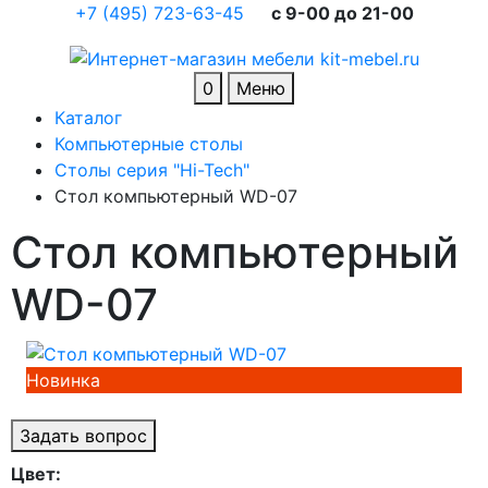
+7 (495) 723-63-45
c 9-00 до 21-00
0
Меню
Каталог
Компьютерные столы
Столы серия "Hi-Tech"
Cтол компьютерный WD-07
Cтол компьютерный
WD-07
Новинка
Задать вопрос
Цвет: