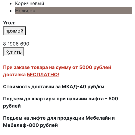
Коричневый
Нельсон
Угол:
прямой
8 190
6 690
Купить
При заказе товара на сумму от 5000 рублей
доставка
БЕСПЛАТНО!
Стоимость доставки за МКАД-40 руб/км
Подъем до квартиры при наличии лифта - 500
рублей
Подьем на лифте для продукции Мебелайн и
Мебелеф-800 рублей