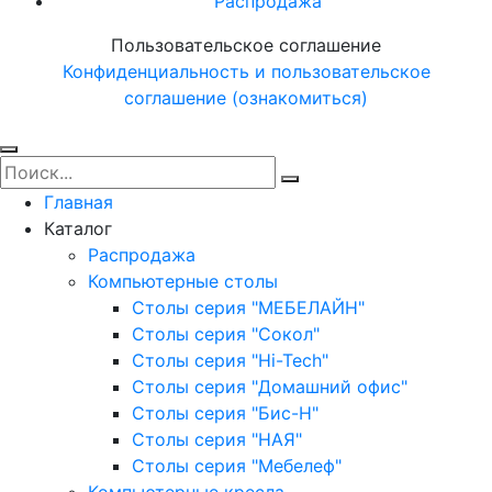
Распродажа
Пользовательское соглашение
Конфиденциальность и пользовательское
соглашение (ознакомиться)
Главная
Каталог
Распродажа
Компьютерные столы
Столы серия "МЕБЕЛАЙН"
Столы серия "Сокол"
Столы серия "Hi-Tech"
Столы серия "Домашний офис"
Столы серия "Бис-Н"
Столы серия "НАЯ"
Столы серия "Мебелеф"