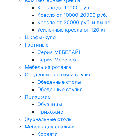
Компьютерные кресла
Кресло до 10000 руб.
Кресло от 10000-20000 руб.
Кресло от 20000 руб. и выше
Усиленные кресла от 120 кг
Шкафы-купе
Гостиные
Серия МЕБЕЛАЙН
Серия Мебелеф
Мебель из ротанга
Обеденные столы и стулья
Обеденные столы
Обеденные стулья
Прихожие
Обувницы
Прихожие
Журнальные столы
Мебель для спальни
Кровати