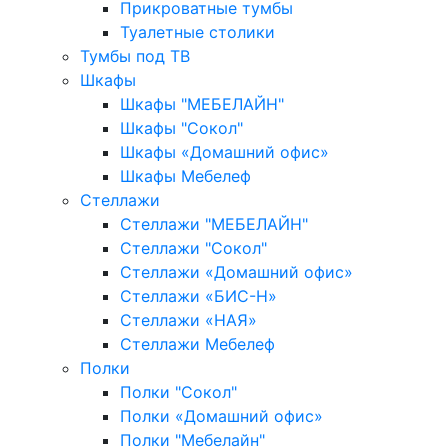
Прикроватные тумбы
Туалетные столики
Тумбы под ТВ
Шкафы
Шкафы "МЕБЕЛАЙН"
Шкафы "Сокол"
Шкафы «Домашний офис»
Шкафы Мебелеф
Стеллажи
Стеллажи "МЕБЕЛАЙН"
Стеллажи "Сокол"
Стеллажи «Домашний офис»
Стеллажи «БИС-Н»
Стеллажи «НАЯ»
Стеллажи Мебелеф
Полки
Полки "Сокол"
Полки «Домашний офис»
Полки "Мебелайн"