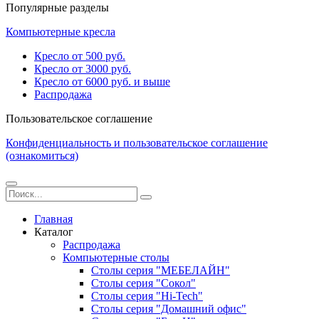
Популярные разделы
Компьютерные кресла
Кресло от 500 руб.
Кресло от 3000 руб.
Кресло от 6000 руб. и выше
Распродажа
Пользовательское соглашение
Конфиденциальность и пользовательское соглашение
(ознакомиться)
Главная
Каталог
Распродажа
Компьютерные столы
Столы серия "МЕБЕЛАЙН"
Столы серия "Сокол"
Столы серия "Hi-Tech"
Столы серия "Домашний офис"