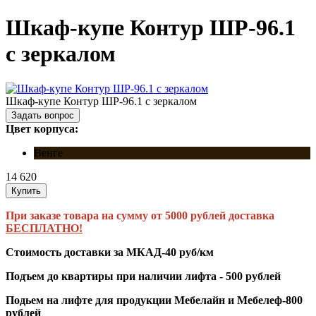
Шкаф-купе Контур ШР-96.1
с зеркалом
Шкаф-купе Контур ШР-96.1 с зеркалом
Задать вопрос
Цвет корпуса:
Венге
14 620
Купить
При заказе товара на сумму от 5000 рублей доставка
БЕСПЛАТНО!
Стоимость доставки за МКАД-40 руб/км
Подъем до квартиры при наличии лифта - 500 рублей
Подьем на лифте для продукции Мебелайн и Мебелеф-800
рублей