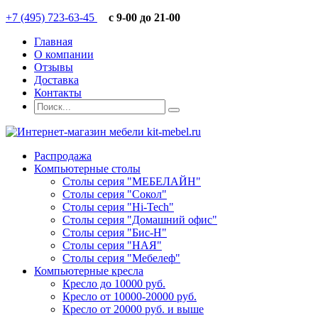
+7 (495) 723-63-45
c 9-00 до 21-00
Главная
О компании
Отзывы
Доставка
Контакты
Распродажа
Компьютерные столы
Столы серия "МЕБЕЛАЙН"
Столы серия "Сокол"
Столы серия "Hi-Tech"
Столы серия "Домашний офис"
Столы серия "Бис-Н"
Столы серия "НАЯ"
Столы серия "Мебелеф"
Компьютерные кресла
Кресло до 10000 руб.
Кресло от 10000-20000 руб.
Кресло от 20000 руб. и выше