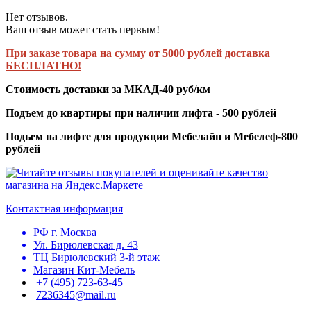
Нет отзывов.
Ваш отзыв может стать первым!
При заказе товара на сумму от 5000 рублей доставка
БЕСПЛАТНО!
Стоимость доставки за МКАД-40 руб/км
Подъем до квартиры при наличии лифта - 500 рублей
Подьем на лифте для продукции Мебелайн и Мебелеф-800
рублей
Контактная информация
РФ г. Москва
Ул. Бирюлевская д. 43
ТЦ Бирюлевский 3-й этаж
Магазин Кит-Мебель
+7 (495) 723-63-45
7236345@mail.ru