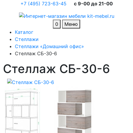
+7 (495) 723-63-45
c 9-00 до 21-00
0
Меню
Каталог
Стеллажи
Стеллажи «Домашний офис»
Стеллаж CБ-30-6
Стеллаж CБ-30-6