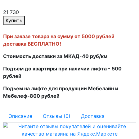
21 730
Купить
При заказе товара на сумму от 5000 рублей
доставка
БЕСПЛАТНО!
Стоимость доставки за МКАД-40 руб/км
Подъем до квартиры при наличии лифта - 500
рублей
Подьем на лифте для продукции Мебелайн и
Мебелеф-800 рублей
Описание
Отзывы (0)
Доставка