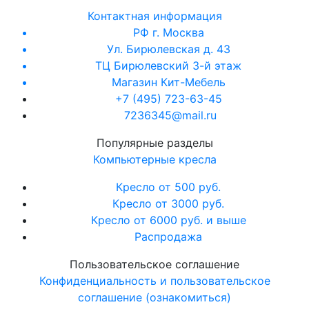
Контактная информация
РФ г. Москва
Ул. Бирюлевская д. 43
ТЦ Бирюлевский 3-й этаж
Магазин Кит-Мебель
+7 (495) 723-63-45
7236345@mail.ru
Популярные разделы
Компьютерные кресла
Кресло от 500 руб.
Кресло от 3000 руб.
Кресло от 6000 руб. и выше
Распродажа
Пользовательское соглашение
Конфиденциальность и пользовательское
соглашение (ознакомиться)