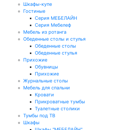
Шкафы-купе
Гостиные
Серия МЕБЕЛАЙН
Серия Мебелеф
Мебель из ротанга
Обеденные столы и стулья
Обеденные столы
Обеденные стулья
Прихожие
Обувницы
Прихожие
Журнальные столы
Мебель для спальни
Кровати
Прикроватные тумбы
Туалетные столики
Тумбы под ТВ
Шкафы
Шкафы "МЕБЕЛАЙН"