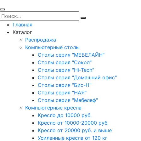
Главная
Каталог
Распродажа
Компьютерные столы
Столы серия "МЕБЕЛАЙН"
Столы серия "Сокол"
Столы серия "Hi-Tech"
Столы серия "Домашний офис"
Столы серия "Бис-Н"
Столы серия "НАЯ"
Столы серия "Мебелеф"
Компьютерные кресла
Кресло до 10000 руб.
Кресло от 10000-20000 руб.
Кресло от 20000 руб. и выше
Усиленные кресла от 120 кг