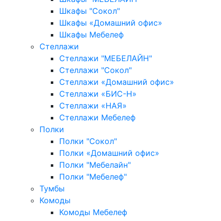
Шкафы "Сокол"
Шкафы «Домашний офис»
Шкафы Мебелеф
Стеллажи
Стеллажи "МЕБЕЛАЙН"
Стеллажи "Сокол"
Стеллажи «Домашний офис»
Стеллажи «БИС-Н»
Стеллажи «НАЯ»
Стеллажи Мебелеф
Полки
Полки "Сокол"
Полки «Домашний офис»
Полки "Мебелайн"
Полки "Мебелеф"
Тумбы
Комоды
Комоды Мебелеф