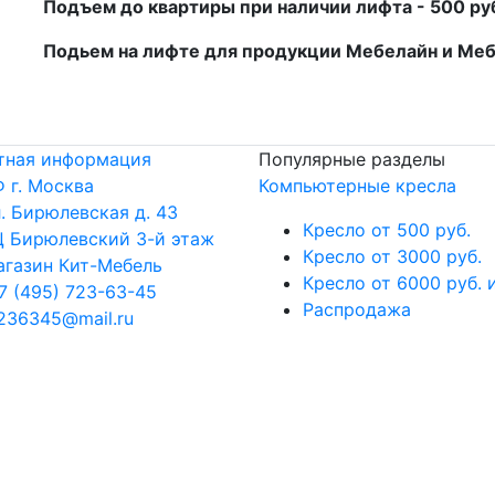
Подъем до квартиры при наличии лифта - 500 р
Подьем на лифте для продукции Мебелайн и Ме
тная информация
Популярные разделы
 г. Москва
Компьютерные кресла
. Бирюлевская д. 43
Кресло от 500 руб.
 Бирюлевский 3-й этаж
Кресло от 3000 руб.
газин Кит-Мебель
Кресло от 6000 руб. 
7 (495) 723-63-45
Распродажа
236345@mail.ru