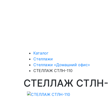
Каталог
Стеллажи
Стеллажи «Домашний офис»
СТЕЛЛАЖ СТЛН-110
СТЕЛЛАЖ СТЛН-