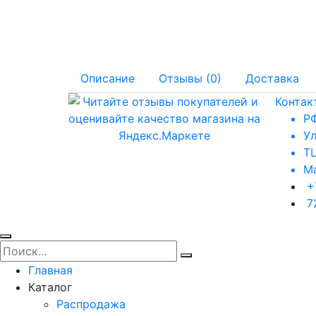
Описание
Отзывы (0)
Доставка
Контак
РФ
Ул
ТЦ
Ма
+
7
Главная
Каталог
Распродажа