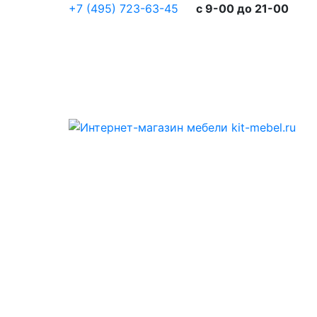
+7 (495) 723-63-45
c 9-00 до 21-00