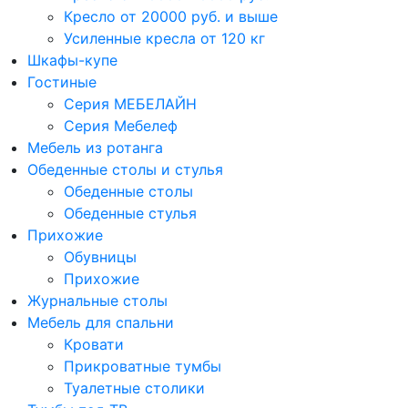
Кресло от 20000 руб. и выше
Усиленные кресла от 120 кг
Шкафы-купе
Гостиные
Серия МЕБЕЛАЙН
Серия Мебелеф
Мебель из ротанга
Обеденные столы и стулья
Обеденные столы
Обеденные стулья
Прихожие
Обувницы
Прихожие
Журнальные столы
Мебель для спальни
Кровати
Прикроватные тумбы
Туалетные столики