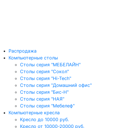
Распродажа
Компьютерные столы
Столы серия "МЕБЕЛАЙН"
Столы серия "Сокол"
Столы серия "Hi-Tech"
Столы серия "Домашний офис"
Столы серия "Бис-Н"
Столы серия "НАЯ"
Столы серия "Мебелеф"
Компьютерные кресла
Кресло до 10000 руб.
Кресло от 10000-20000 руб.