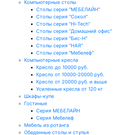
Компьютерные столы
Столы серия "МЕБЕЛАЙН"
Столы серия "Сокол"
Столы серия "Hi-Tech"
Столы серия "Домашний офис"
Столы серия "Бис-Н"
Столы серия "НАЯ"
Столы серия "Мебелеф"
Компьютерные кресла
Кресло до 10000 руб.
Кресло от 10000-20000 руб.
Кресло от 20000 руб. и выше
Усиленные кресла от 120 кг
Шкафы-купе
Гостиные
Серия МЕБЕЛАЙН
Серия Мебелеф
Мебель из ротанга
Обеденные столы и стулья