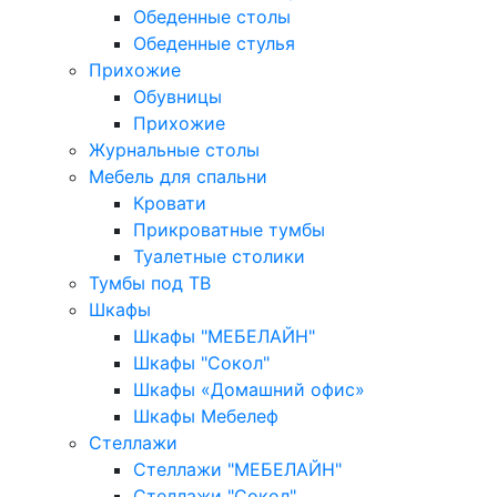
Обеденные столы
Обеденные стулья
Прихожие
Обувницы
Прихожие
Журнальные столы
Мебель для спальни
Кровати
Прикроватные тумбы
Туалетные столики
Тумбы под ТВ
Шкафы
Шкафы "МЕБЕЛАЙН"
Шкафы "Сокол"
Шкафы «Домашний офис»
Шкафы Мебелеф
Стеллажи
Стеллажи "МЕБЕЛАЙН"
Стеллажи "Сокол"