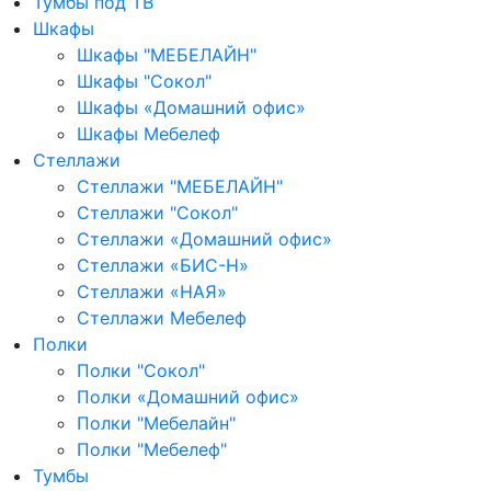
Тумбы под ТВ
Шкафы
Шкафы "МЕБЕЛАЙН"
Шкафы "Сокол"
Шкафы «Домашний офис»
Шкафы Мебелеф
Стеллажи
Стеллажи "МЕБЕЛАЙН"
Стеллажи "Сокол"
Стеллажи «Домашний офис»
Стеллажи «БИС-Н»
Стеллажи «НАЯ»
Стеллажи Мебелеф
Полки
Полки "Сокол"
Полки «Домашний офис»
Полки "Мебелайн"
Полки "Мебелеф"
Тумбы