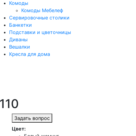
Комоды
Комоды Мебелеф
Сервировочные столики
Банкетки
Подставки и цветочницы
Диваны
Вешалки
Кресла для дома
110
Задать вопрос
Цвет: