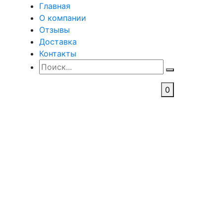
Главная
О компании
Отзывы
Доставка
Контакты
0