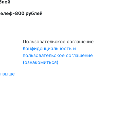
ублей
белеф-800 рублей
Пользовательское соглашение
Конфиденциальность и
пользовательское соглашение
(ознакомиться)
и выше