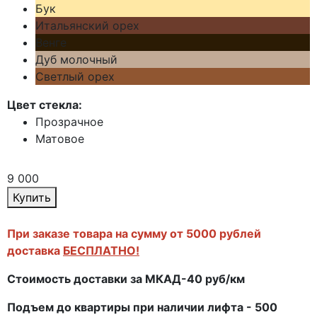
Бук
Итальянский орех
Венге
Дуб молочный
Светлый орех
Цвет стекла:
Прозрачное
Матовое
9 000
Купить
При заказе товара на сумму от 5000 рублей
доставка
БЕСПЛАТНО!
Стоимость доставки за МКАД-40 руб/км
Подъем до квартиры при наличии лифта - 500