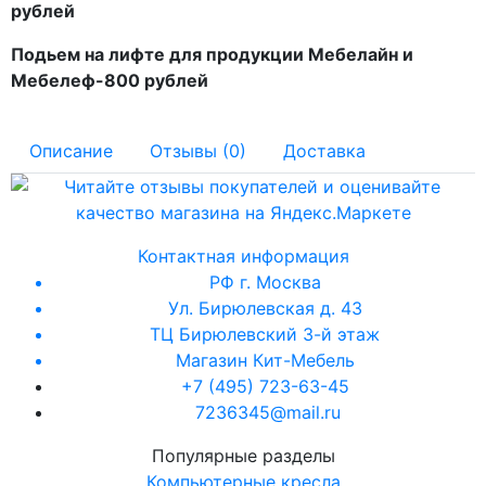
рублей
Подьем на лифте для продукции Мебелайн и
Мебелеф-800 рублей
Описание
Отзывы (0)
Доставка
Контактная информация
РФ г. Москва
Ул. Бирюлевская д. 43
ТЦ Бирюлевский 3-й этаж
Магазин Кит-Мебель
+7 (495) 723-63-45
7236345@mail.ru
Популярные разделы
Компьютерные кресла