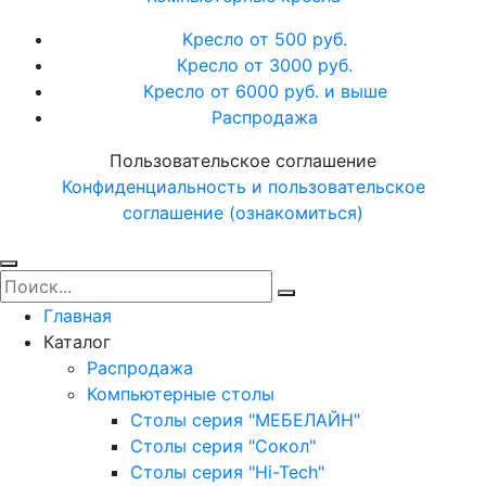
Кресло от 500 руб.
Кресло от 3000 руб.
Кресло от 6000 руб. и выше
Распродажа
Пользовательское соглашение
Конфиденциальность и пользовательское
соглашение (ознакомиться)
Главная
Каталог
Распродажа
Компьютерные столы
Столы серия "МЕБЕЛАЙН"
Столы серия "Сокол"
Столы серия "Hi-Tech"