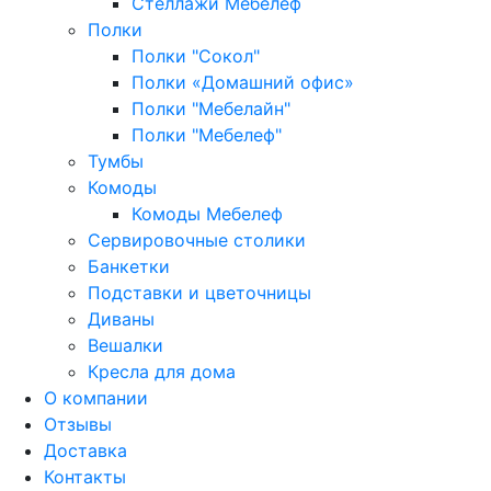
Стеллажи Мебелеф
Полки
Полки "Сокол"
Полки «Домашний офис»
Полки "Мебелайн"
Полки "Мебелеф"
Тумбы
Комоды
Комоды Мебелеф
Сервировочные столики
Банкетки
Подставки и цветочницы
Диваны
Вешалки
Кресла для дома
О компании
Отзывы
Доставка
Контакты