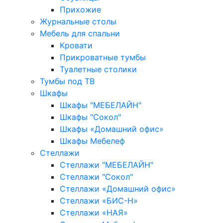
Прихожие
Журнальные столы
Мебель для спальни
Кровати
Прикроватные тумбы
Туалетные столики
Тумбы под ТВ
Шкафы
Шкафы "МЕБЕЛАЙН"
Шкафы "Сокол"
Шкафы «Домашний офис»
Шкафы Мебелеф
Стеллажи
Стеллажи "МЕБЕЛАЙН"
Стеллажи "Сокол"
Стеллажи «Домашний офис»
Стеллажи «БИС-Н»
Стеллажи «НАЯ»