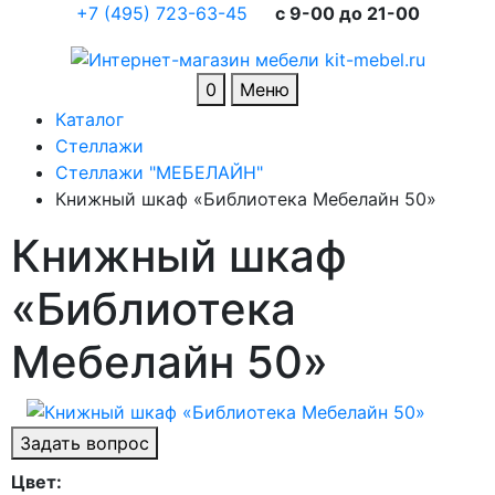
+7 (495) 723-63-45
c 9-00 до 21-00
0
Меню
Каталог
Стеллажи
Стеллажи "МЕБЕЛАЙН"
Книжный шкаф «Библиотека Мебелайн 50»
Книжный шкаф
«Библиотека
Мебелайн 50»
Задать вопрос
Цвет: