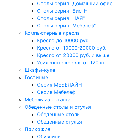
Столы серия "Домашний офис"
Столы серия "Бис-Н"
Столы серия "НАЯ"
Столы серия "Мебелеф"
Компьютерные кресла
Кресло до 10000 руб.
Кресло от 10000-20000 руб.
Кресло от 20000 руб. и выше
Усиленные кресла от 120 кг
Шкафы-купе
Гостиные
Серия МЕБЕЛАЙН
Серия Мебелеф
Мебель из ротанга
Обеденные столы и стулья
Обеденные столы
Обеденные стулья
Прихожие
Обувницы