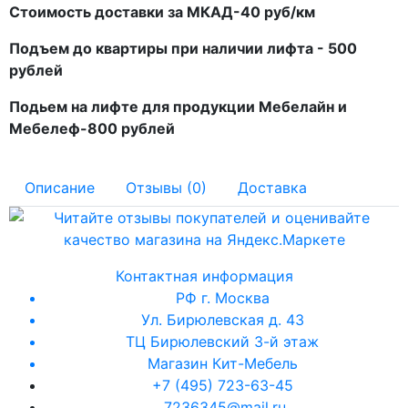
Стоимость доставки за МКАД-40 руб/км
Подъем до квартиры при наличии лифта - 500
рублей
Подьем на лифте для продукции Мебелайн и
Мебелеф-800 рублей
Описание
Отзывы (0)
Доставка
Контактная информация
РФ г. Москва
Ул. Бирюлевская д. 43
ТЦ Бирюлевский 3-й этаж
Магазин Кит-Мебель
+7 (495) 723-63-45
7236345@mail.ru