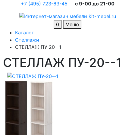
+7 (495) 723-63-45
c 9-00 до 21-00
0
Меню
Каталог
Стеллажи
СТЕЛЛАЖ ПУ-20--1
СТЕЛЛАЖ ПУ-20--1