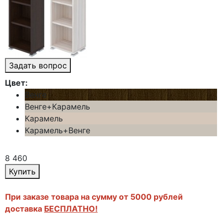
Задать вопрос
Цвет:
Венге
Венге+Карамель
Карамель
Карамель+Венге
8 460
Купить
При заказе товара на сумму от 5000 рублей
доставка
БЕСПЛАТНО!