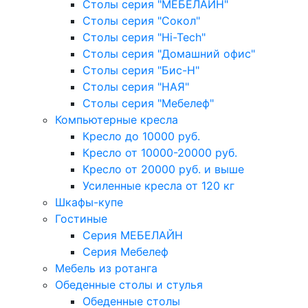
Столы серия "МЕБЕЛАЙН"
Столы серия "Сокол"
Столы серия "Hi-Tech"
Столы серия "Домашний офис"
Столы серия "Бис-Н"
Столы серия "НАЯ"
Столы серия "Мебелеф"
Компьютерные кресла
Кресло до 10000 руб.
Кресло от 10000-20000 руб.
Кресло от 20000 руб. и выше
Усиленные кресла от 120 кг
Шкафы-купе
Гостиные
Серия МЕБЕЛАЙН
Серия Мебелеф
Мебель из ротанга
Обеденные столы и стулья
Обеденные столы