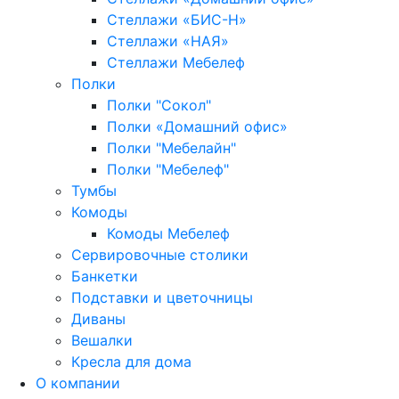
Стеллажи «БИС-Н»
Стеллажи «НАЯ»
Стеллажи Мебелеф
Полки
Полки "Сокол"
Полки «Домашний офис»
Полки "Мебелайн"
Полки "Мебелеф"
Тумбы
Комоды
Комоды Мебелеф
Сервировочные столики
Банкетки
Подставки и цветочницы
Диваны
Вешалки
Кресла для дома
О компании