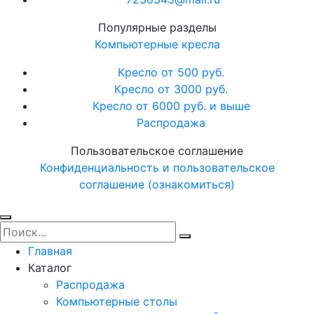
Популярные разделы
Компьютерные кресла
Кресло от 500 руб.
Кресло от 3000 руб.
Кресло от 6000 руб. и выше
Распродажа
Пользовательское соглашение
Конфиденциальность и пользовательское
соглашение (ознакомиться)
Главная
Каталог
Распродажа
Компьютерные столы