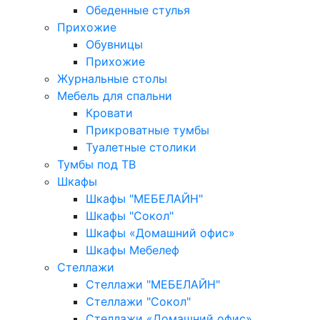
Обеденные стулья
Прихожие
Обувницы
Прихожие
Журнальные столы
Мебель для спальни
Кровати
Прикроватные тумбы
Туалетные столики
Тумбы под ТВ
Шкафы
Шкафы "МЕБЕЛАЙН"
Шкафы "Сокол"
Шкафы «Домашний офис»
Шкафы Мебелеф
Стеллажи
Стеллажи "МЕБЕЛАЙН"
Стеллажи "Сокол"
Стеллажи «Домашний офис»