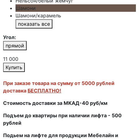
Нельсон/белый жемчуг
Шамони
Шамони/карамель
показать все
Угол:
прямой
11 000
Купить
При заказе товара на сумму от 5000 рублей
доставка
БЕСПЛАТНО!
Стоимость доставки за МКАД-40 руб/км
Подъем до квартиры при наличии лифта - 500
рублей
Подьем на лифте для продукции Мебелайн и