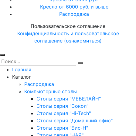
Кресло от 6000 руб. и выше
Распродажа
Пользовательское соглашение
Конфиденциальность и пользовательское
соглашение (ознакомиться)
Главная
Каталог
Распродажа
Компьютерные столы
Столы серия "МЕБЕЛАЙН"
Столы серия "Сокол"
Столы серия "Hi-Tech"
Столы серия "Домашний офис"
Столы серия "Бис-Н"
Столы серия "НАЯ"