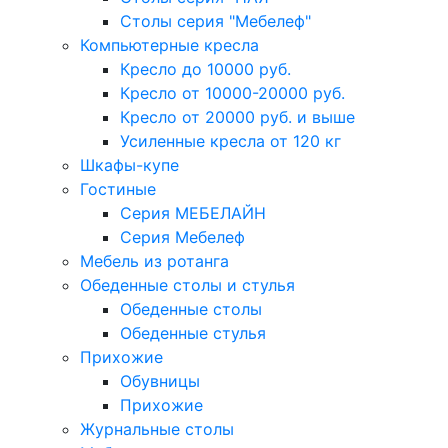
Столы серия "Мебелеф"
Компьютерные кресла
Кресло до 10000 руб.
Кресло от 10000-20000 руб.
Кресло от 20000 руб. и выше
Усиленные кресла от 120 кг
Шкафы-купе
Гостиные
Серия МЕБЕЛАЙН
Серия Мебелеф
Мебель из ротанга
Обеденные столы и стулья
Обеденные столы
Обеденные стулья
Прихожие
Обувницы
Прихожие
Журнальные столы