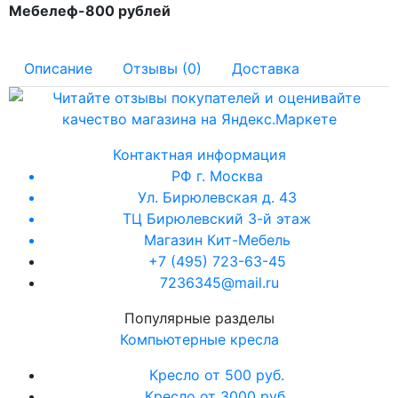
Мебелеф-800 рублей
Описание
Отзывы (0)
Доставка
Контактная информация
РФ г. Москва
Ул. Бирюлевская д. 43
ТЦ Бирюлевский 3-й этаж
Магазин Кит-Мебель
+7 (495) 723-63-45
7236345@mail.ru
Популярные разделы
Компьютерные кресла
Кресло от 500 руб.
Кресло от 3000 руб.