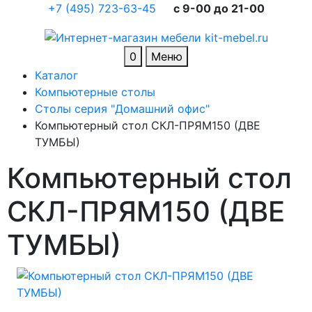
+7 (495) 723-63-45
c 9-00 до 21-00
0
Меню
Каталог
Компьютерные столы
Столы серия "Домашний офис"
Компьютерный стол СКЛ-ПРЯМ150 (ДВЕ
ТУМБЫ)
Компьютерный стол
СКЛ-ПРЯМ150 (ДВЕ
ТУМБЫ)