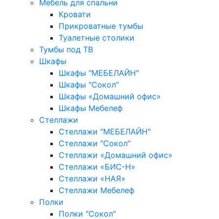
Мебель для спальни
Кровати
Прикроватные тумбы
Туалетные столики
Тумбы под ТВ
Шкафы
Шкафы "МЕБЕЛАЙН"
Шкафы "Сокол"
Шкафы «Домашний офис»
Шкафы Мебелеф
Стеллажи
Стеллажи "МЕБЕЛАЙН"
Стеллажи "Сокол"
Стеллажи «Домашний офис»
Стеллажи «БИС-Н»
Стеллажи «НАЯ»
Стеллажи Мебелеф
Полки
Полки "Сокол"