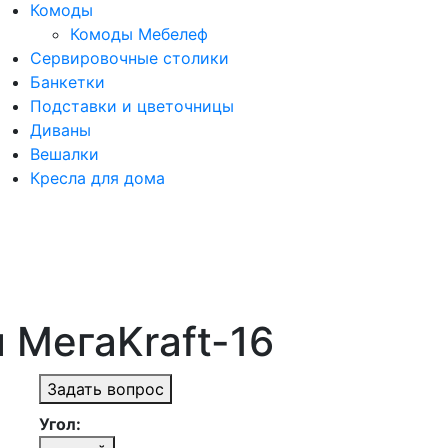
Комоды
Комоды Мебелеф
Сервировочные столики
Банкетки
Подставки и цветочницы
Диваны
Вешалки
Кресла для дома
 МегаKraft-16
Задать вопрос
Угол: