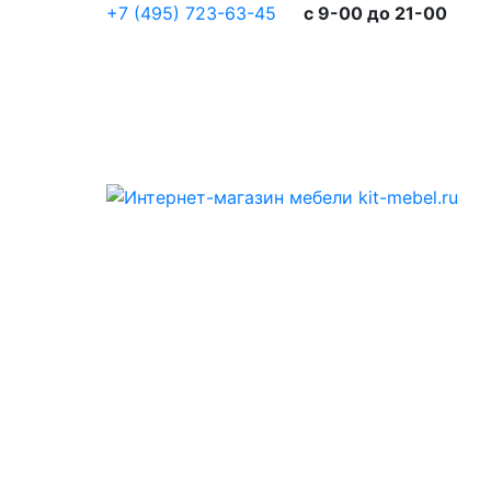
+7 (495) 723-63-45
c 9-00 до 21-00