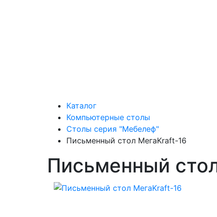
Каталог
Компьютерные столы
Столы серия "Мебелеф"
Письменный стол МегаKraft-16
Письменный стол