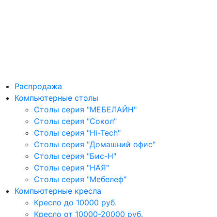
Распродажа
Компьютерные столы
Столы серия "МЕБЕЛАЙН"
Столы серия "Сокол"
Столы серия "Hi-Tech"
Столы серия "Домашний офис"
Столы серия "Бис-Н"
Столы серия "НАЯ"
Столы серия "Мебелеф"
Компьютерные кресла
Кресло до 10000 руб.
Кресло от 10000-20000 руб.