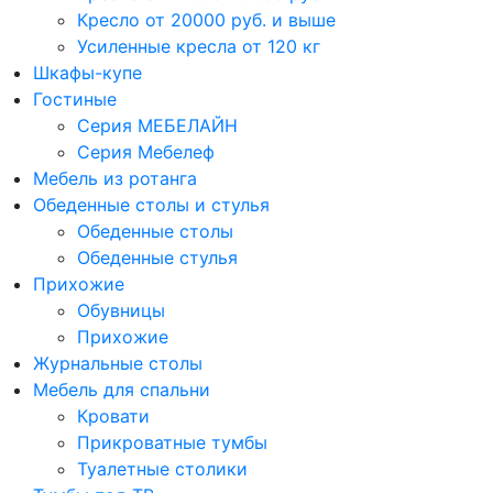
Кресло от 20000 руб. и выше
Усиленные кресла от 120 кг
Шкафы-купе
Гостиные
Серия МЕБЕЛАЙН
Серия Мебелеф
Мебель из ротанга
Обеденные столы и стулья
Обеденные столы
Обеденные стулья
Прихожие
Обувницы
Прихожие
Журнальные столы
Мебель для спальни
Кровати
Прикроватные тумбы
Туалетные столики