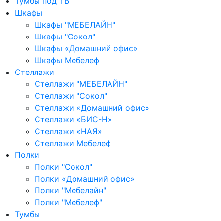
Тумбы под ТВ
Шкафы
Шкафы "МЕБЕЛАЙН"
Шкафы "Сокол"
Шкафы «Домашний офис»
Шкафы Мебелеф
Стеллажи
Стеллажи "МЕБЕЛАЙН"
Стеллажи "Сокол"
Стеллажи «Домашний офис»
Стеллажи «БИС-Н»
Стеллажи «НАЯ»
Стеллажи Мебелеф
Полки
Полки "Сокол"
Полки «Домашний офис»
Полки "Мебелайн"
Полки "Мебелеф"
Тумбы