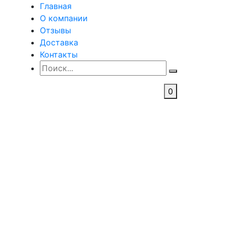
Главная
О компании
Отзывы
Доставка
Контакты
0