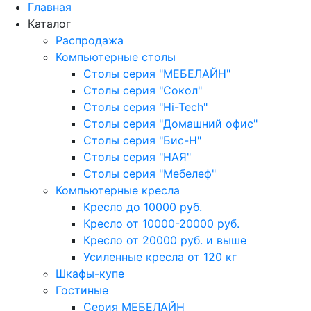
Главная
Каталог
Распродажа
Компьютерные столы
Столы серия "МЕБЕЛАЙН"
Столы серия "Сокол"
Столы серия "Hi-Tech"
Столы серия "Домашний офис"
Столы серия "Бис-Н"
Столы серия "НАЯ"
Столы серия "Мебелеф"
Компьютерные кресла
Кресло до 10000 руб.
Кресло от 10000-20000 руб.
Кресло от 20000 руб. и выше
Усиленные кресла от 120 кг
Шкафы-купе
Гостиные
Серия МЕБЕЛАЙН