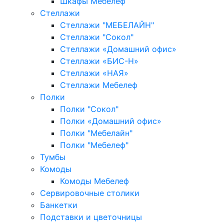
Шкафы Мебелеф
Стеллажи
Стеллажи "МЕБЕЛАЙН"
Стеллажи "Сокол"
Стеллажи «Домашний офис»
Стеллажи «БИС-Н»
Стеллажи «НАЯ»
Стеллажи Мебелеф
Полки
Полки "Сокол"
Полки «Домашний офис»
Полки "Мебелайн"
Полки "Мебелеф"
Тумбы
Комоды
Комоды Мебелеф
Сервировочные столики
Банкетки
Подставки и цветочницы