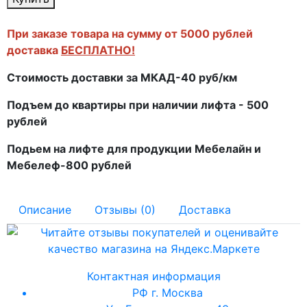
При заказе товара на сумму от 5000 рублей
доставка
БЕСПЛАТНО!
Стоимость доставки за МКАД-40 руб/км
Подъем до квартиры при наличии лифта - 500
рублей
Подьем на лифте для продукции Мебелайн и
Мебелеф-800 рублей
Описание
Отзывы (0)
Доставка
Контактная информация
РФ г. Москва