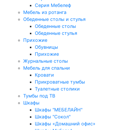
Серия Мебелеф
Мебель из ротанга
Обеденные столы и стулья
Обеденные столы
Обеденные стулья
Прихожие
Обувницы
Прихожие
Журнальные столы
Мебель для спальни
Кровати
Прикроватные тумбы
Туалетные столики
Тумбы под ТВ
Шкафы
Шкафы "МЕБЕЛАЙН"
Шкафы "Сокол"
Шкафы «Домашний офис»