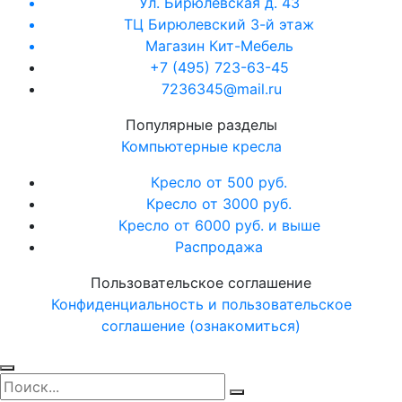
Ул. Бирюлевская д. 43
ТЦ Бирюлевский 3-й этаж
Магазин Кит-Мебель
+7 (495) 723-63-45
7236345@mail.ru
Популярные разделы
Компьютерные кресла
Кресло от 500 руб.
Кресло от 3000 руб.
Кресло от 6000 руб. и выше
Распродажа
Пользовательское соглашение
Конфиденциальность и пользовательское
соглашение (ознакомиться)