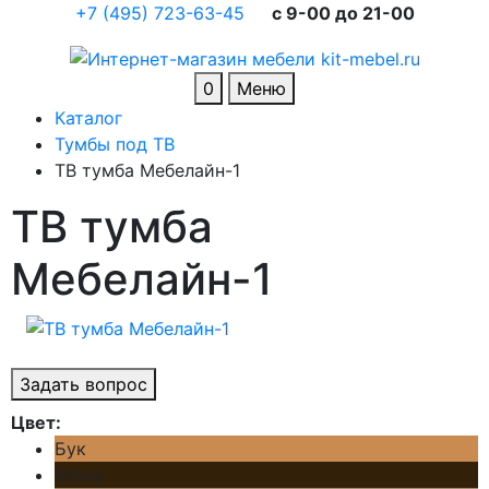
+7 (495) 723-63-45
c 9-00 до 21-00
0
Меню
Каталог
Тумбы под ТВ
ТВ тумба Мебелайн-1
ТВ тумба
Мебелайн-1
Задать вопрос
Цвет:
Бук
Венге