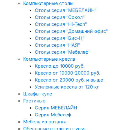
Компьютерные столы
Столы серия "МЕБЕЛАЙН"
Столы серия "Сокол"
Столы серия "Hi-Tech"
Столы серия "Домашний офис"
Столы серия "Бис-Н"
Столы серия "НАЯ"
Столы серия "Мебелеф"
Компьютерные кресла
Кресло до 10000 руб.
Кресло от 10000-20000 руб.
Кресло от 20000 руб. и выше
Усиленные кресла от 120 кг
Шкафы-купе
Гостиные
Серия МЕБЕЛАЙН
Серия Мебелеф
Мебель из ротанга
Обеденные столы и стулья