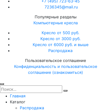
+7 (495) 723-63-45
7236345@mail.ru
Популярные разделы
Компьютерные кресла
Кресло от 500 руб.
Кресло от 3000 руб.
Кресло от 6000 руб. и выше
Распродажа
Пользовательское соглашение
Конфиденциальность и пользовательское
соглашение (ознакомиться)
Главная
Каталог
Распродажа