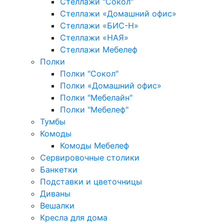
Стеллажи "Сокол"
Стеллажи «Домашний офис»
Стеллажи «БИС-Н»
Стеллажи «НАЯ»
Стеллажи Мебелеф
Полки
Полки "Сокол"
Полки «Домашний офис»
Полки "Мебелайн"
Полки "Мебелеф"
Тумбы
Комоды
Комоды Мебелеф
Сервировочные столики
Банкетки
Подставки и цветочницы
Диваны
Вешалки
Кресла для дома