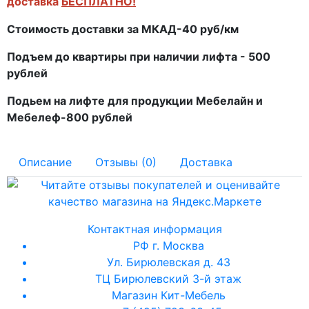
доставка
БЕСПЛАТНО!
Стоимость доставки за МКАД-40 руб/км
Подъем до квартиры при наличии лифта - 500
рублей
Подьем на лифте для продукции Мебелайн и
Мебелеф-800 рублей
Описание
Отзывы (0)
Доставка
Контактная информация
РФ г. Москва
Ул. Бирюлевская д. 43
ТЦ Бирюлевский 3-й этаж
Магазин Кит-Мебель