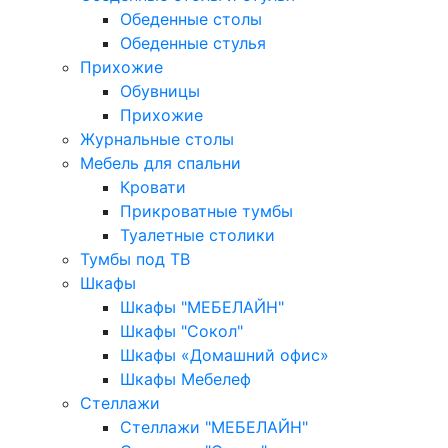
Обеденные столы
Обеденные стулья
Прихожие
Обувницы
Прихожие
Журнальные столы
Мебель для спальни
Кровати
Прикроватные тумбы
Туалетные столики
Тумбы под ТВ
Шкафы
Шкафы "МЕБЕЛАЙН"
Шкафы "Сокол"
Шкафы «Домашний офис»
Шкафы Мебелеф
Стеллажи
Стеллажи "МЕБЕЛАЙН"