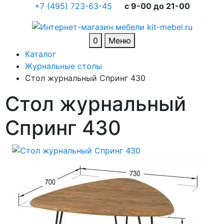
+7 (495) 723-63-45
c 9-00 до 21-00
0
Меню
Каталог
Журнальные столы
Стол журнальный Спринг 430
Стол журнальный
Спринг 430