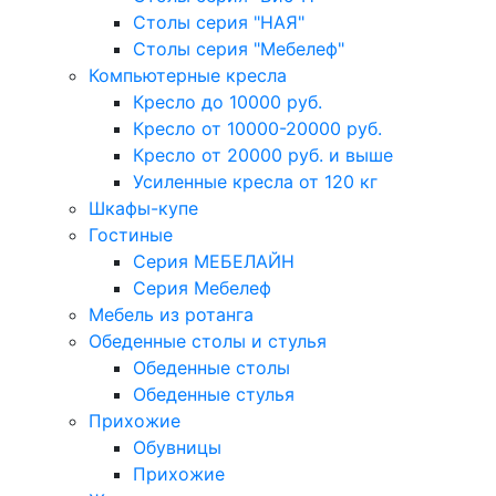
Столы серия "НАЯ"
Столы серия "Мебелеф"
Компьютерные кресла
Кресло до 10000 руб.
Кресло от 10000-20000 руб.
Кресло от 20000 руб. и выше
Усиленные кресла от 120 кг
Шкафы-купе
Гостиные
Серия МЕБЕЛАЙН
Серия Мебелеф
Мебель из ротанга
Обеденные столы и стулья
Обеденные столы
Обеденные стулья
Прихожие
Обувницы
Прихожие