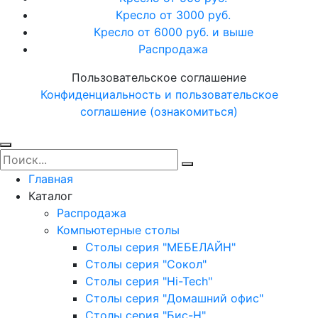
Кресло от 3000 руб.
Кресло от 6000 руб. и выше
Распродажа
Пользовательское соглашение
Конфиденциальность и пользовательское
соглашение (ознакомиться)
Главная
Каталог
Распродажа
Компьютерные столы
Столы серия "МЕБЕЛАЙН"
Столы серия "Сокол"
Столы серия "Hi-Tech"
Столы серия "Домашний офис"
Столы серия "Бис-Н"