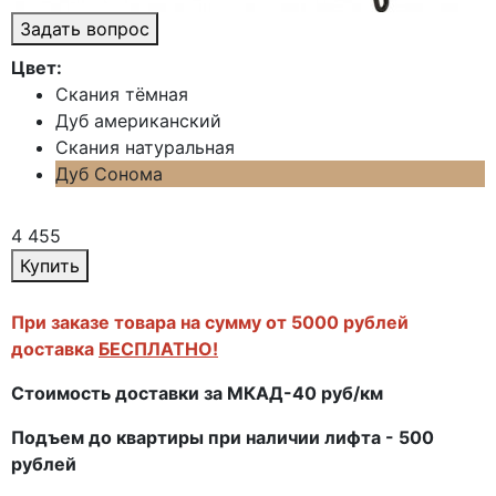
Задать вопрос
Цвет:
Скания тёмная
Дуб американский
Скания натуральная
Дуб Сонома
4 455
Купить
При заказе товара на сумму от 5000 рублей
доставка
БЕСПЛАТНО!
Стоимость доставки за МКАД-40 руб/км
Подъем до квартиры при наличии лифта - 500
рублей