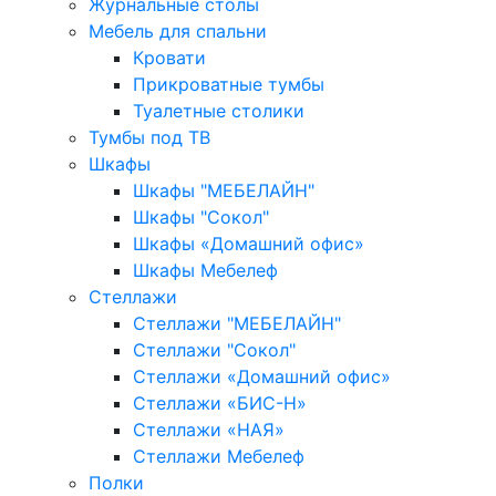
Журнальные столы
Мебель для спальни
Кровати
Прикроватные тумбы
Туалетные столики
Тумбы под ТВ
Шкафы
Шкафы "МЕБЕЛАЙН"
Шкафы "Сокол"
Шкафы «Домашний офис»
Шкафы Мебелеф
Стеллажи
Стеллажи "МЕБЕЛАЙН"
Стеллажи "Сокол"
Стеллажи «Домашний офис»
Стеллажи «БИС-Н»
Стеллажи «НАЯ»
Стеллажи Мебелеф
Полки