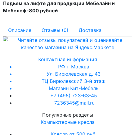
Подьем на лифте для продукции Мебелайн и
Мебелеф-800 рублей
Описание
Отзывы (0)
Доставка
Контактная информация
РФ г. Москва
Ул. Бирюлевская д. 43
ТЦ Бирюлевский 3-й этаж
Магазин Кит-Мебель
+7 (495) 723-63-45
7236345@mail.ru
Популярные разделы
Компьютерные кресла
Кресло от 500 руб.